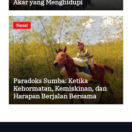
Akar yang Menghidupi
Narasi
Paradoks Sumba: Ketika
Kehormatan, Kemiskinan, dan
Harapan Berjalan Bersama