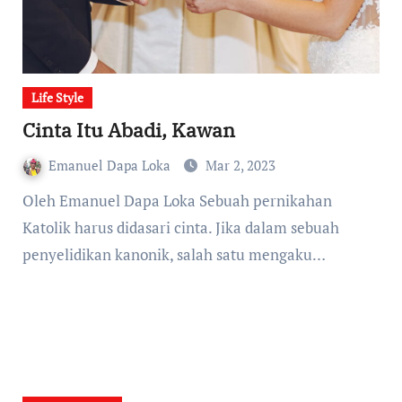
Life Style
Cinta Itu Abadi, Kawan
Emanuel Dapa Loka
Mar 2, 2023
Oleh Emanuel Dapa Loka Sebuah pernikahan
Katolik harus didasari cinta. Jika dalam sebuah
penyelidikan kanonik, salah satu mengaku…