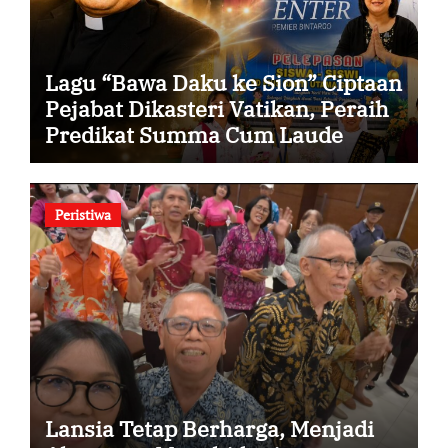
Lagu “Bawa Daku ke Sion” Ciptaan
Pejabat Dikasteri Vatikan, Peraih
Predikat Summa Cum Laude
Peristiwa
Lansia Tetap Berharga, Menjadi