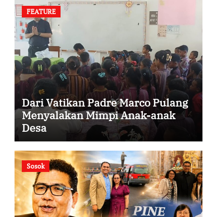
FEATURE
Dari Vatikan Padre Marco Pulang
Menyalakan Mimpi Anak-anak
Desa
Sosok