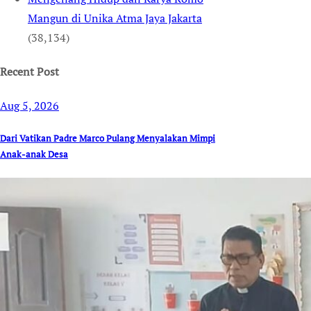
Mangun di Unika Atma Jaya Jakarta
(38,134)
Recent Post
Aug 5, 2026
Dari Vatikan Padre Marco Pulang Menyalakan Mimpi
Anak-anak Desa