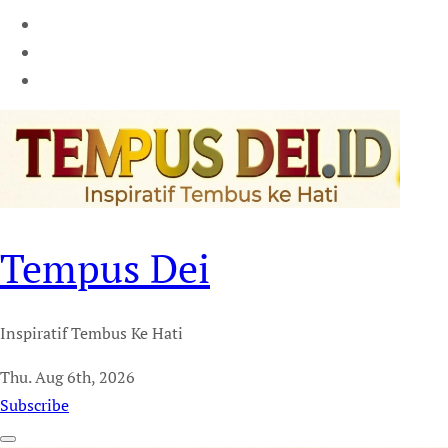
Tempus Dei
Inspiratif Tembus Ke Hati
Thu. Aug 6th, 2026
Subscribe