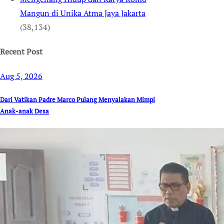
Mangun di Unika Atma Jaya Jakarta
(38,134)
Recent Post
Aug 5, 2026
Dari Vatikan Padre Marco Pulang Menyalakan Mimpi
Anak-anak Desa