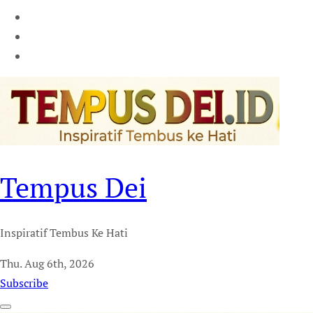
Tempus Dei
Inspiratif Tembus Ke Hati
Thu. Aug 6th, 2026
Subscribe