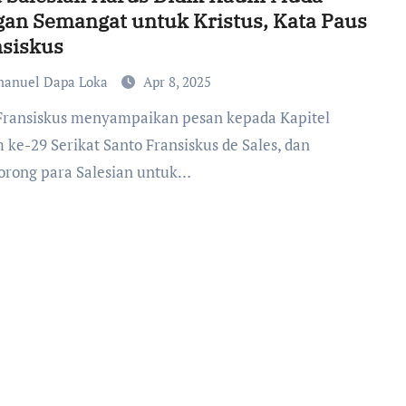
an Semangat untuk Kristus, Kata Paus
nsiskus
anuel Dapa Loka
Apr 8, 2025
ke-29 Serikat Santo Fransiskus de Sales, dan
rong para Salesian untuk…