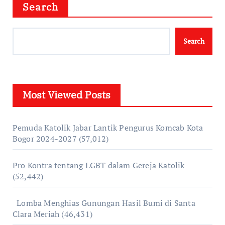
Search
Search
Most Viewed Posts
Pemuda Katolik Jabar Lantik Pengurus Komcab Kota
Bogor 2024-2027
(57,012)
Pro Kontra tentang LGBT dalam Gereja Katolik
(52,442)
Lomba Menghias Gunungan Hasil Bumi di Santa
Clara Meriah
(46,431)