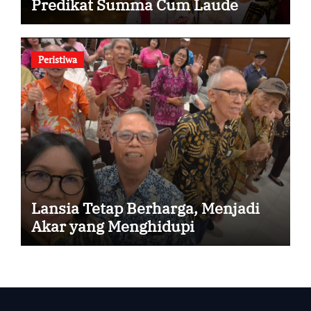
Predikat Summa Cum Laude
Peristiwa
Lansia Tetap Berharga, Menjadi
Akar yang Menghidupi