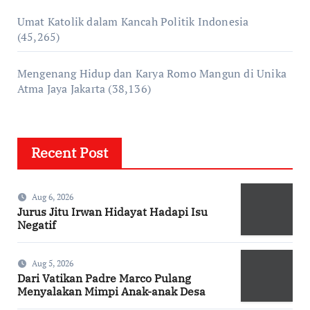
Umat Katolik dalam Kancah Politik Indonesia
(45,265)
Mengenang Hidup dan Karya Romo Mangun di Unika
Atma Jaya Jakarta
(38,136)
Recent Post
Aug 6, 2026
Jurus Jitu Irwan Hidayat Hadapi Isu
Negatif
Aug 5, 2026
Dari Vatikan Padre Marco Pulang
Menyalakan Mimpi Anak-anak Desa