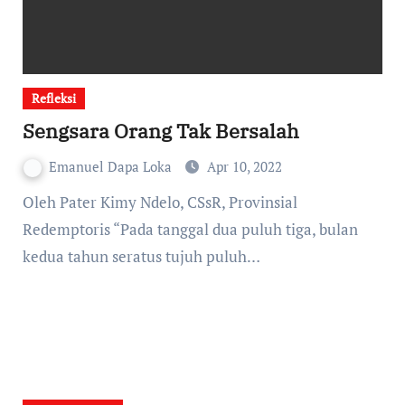
Refleksi
Sengsara Orang Tak Bersalah
Emanuel Dapa Loka
Apr 10, 2022
Oleh Pater Kimy Ndelo, CSsR, Provinsial
Redemptoris “Pada tanggal dua puluh tiga, bulan
kedua tahun seratus tujuh puluh…