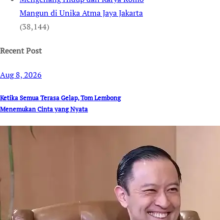
Mangun di Unika Atma Jaya Jakarta
(38,144)
Recent Post
Aug 8, 2026
Ketika Semua Terasa Gelap, Tom Lembong
Menemukan Cinta yang Nyata