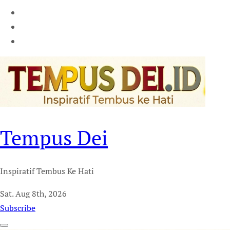
Tempus Dei
Inspiratif Tembus Ke Hati
Sat. Aug 8th, 2026
Subscribe