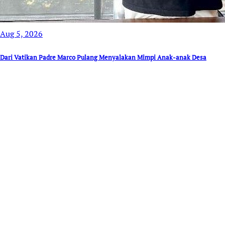
Aug 5, 2026
Dari Vatikan Padre Marco Pulang Menyalakan Mimpi Anak-anak Desa