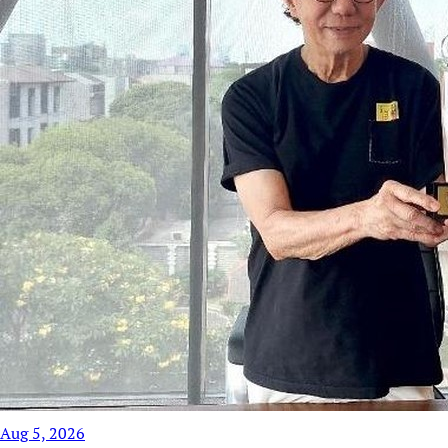
Aug 5, 2026