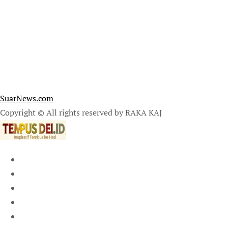
SuarNews.com
Copyright © All rights reserved by RAKA KAJ