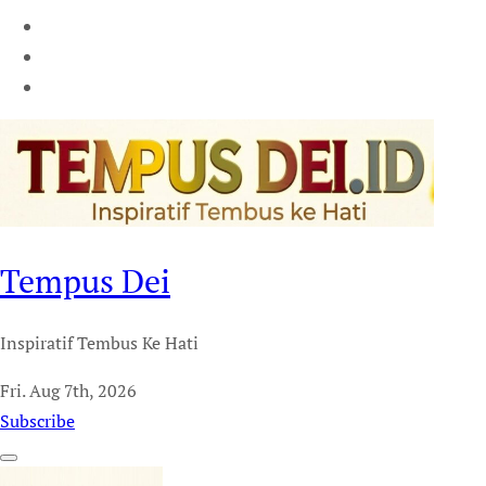
Tempus Dei
Inspiratif Tembus Ke Hati
Fri. Aug 7th, 2026
Subscribe