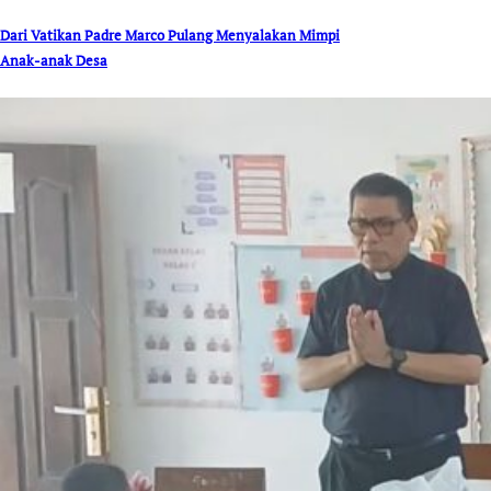
Dari Vatikan Padre Marco Pulang Menyalakan Mimpi
Anak-anak Desa