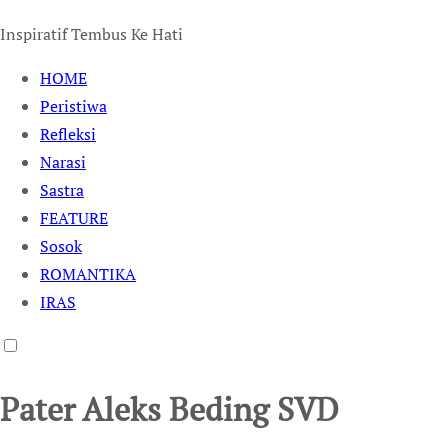
Inspiratif Tembus Ke Hati
HOME
Peristiwa
Refleksi
Narasi
Sastra
FEATURE
Sosok
ROMANTIKA
IRAS
Pater Aleks Beding SVD