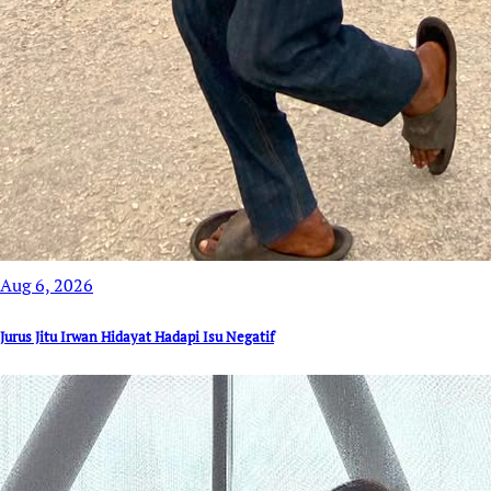
Aug 6, 2026
Jurus Jitu Irwan Hidayat Hadapi Isu Negatif