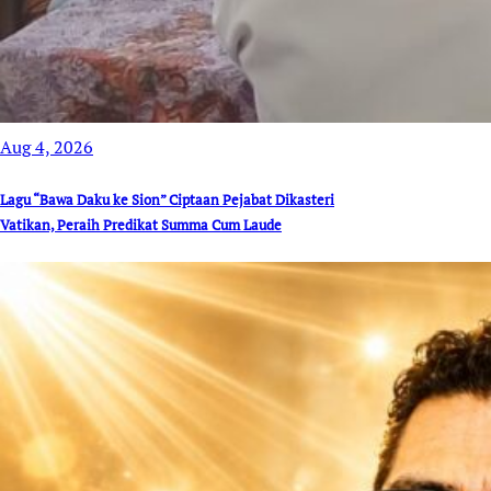
Aug 4, 2026
Lagu “Bawa Daku ke Sion” Ciptaan Pejabat Dikasteri
Vatikan, Peraih Predikat Summa Cum Laude