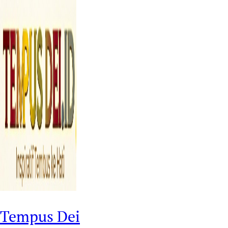
Tempus Dei