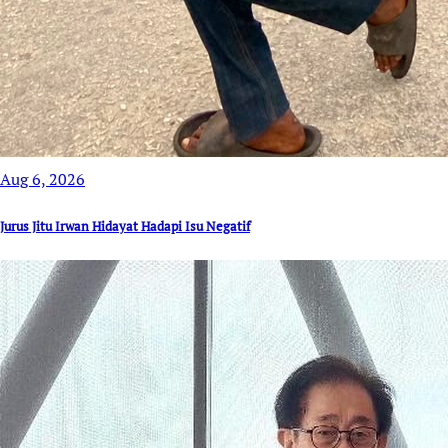
Aug 6, 2026
Jurus Jitu Irwan Hidayat Hadapi Isu Negatif