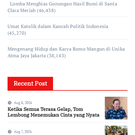
Lomba Menghias Gunungan Hasil Bumi di Santa
Clara Meriah
(46,438)
Umat Katolik dalam Kancah Politik Indonesia
(45,270)
Mengenang Hidup dan Karya Romo Mangun di Unika
Atma Jaya Jakarta
(38,143)
Recent Post
Aug 8, 2026
Ketika Semua Terasa Gelap, Tom
Lembong Menemukan Cinta yang Nyata
Aug 7, 2026