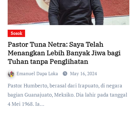
Sosok
Pastor Tuna Netra: Saya Telah
Menangkan Lebih Banyak Jiwa bagi
Tuhan tanpa Penglihatan
Emanuel Dapa Loka
May 16, 2024
Pastor Humberto, berasal dari Irapuato, di negara
bagian Guanajuato, Meksiko. Dia lahir pada tanggal
4 Mei 1968. Ia…