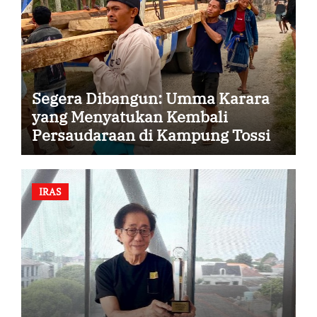
Segera Dibangun: Umma Karara
yang Menyatukan Kembali
Persaudaraan di Kampung Tossi
IRAS