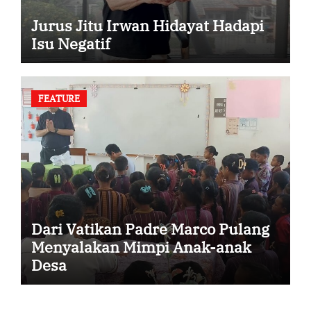
Jurus Jitu Irwan Hidayat Hadapi
Isu Negatif
FEATURE
Dari Vatikan Padre Marco Pulang
Menyalakan Mimpi Anak-anak
Desa