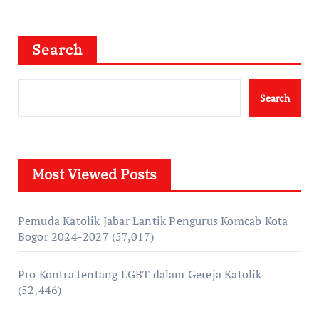
Search
Search
Most Viewed Posts
Pemuda Katolik Jabar Lantik Pengurus Komcab Kota
Bogor 2024-2027
(57,017)
Pro Kontra tentang LGBT dalam Gereja Katolik
(52,446)