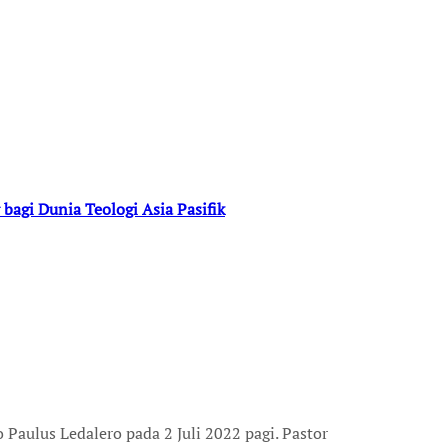
bagi Dunia Teologi Asia Pasifik