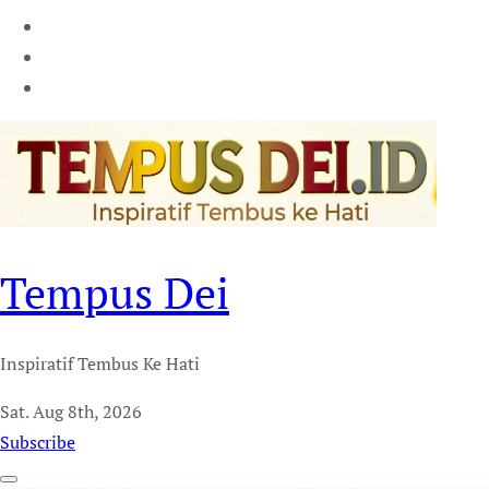
Tempus Dei
Inspiratif Tembus Ke Hati
Sat. Aug 8th, 2026
Subscribe