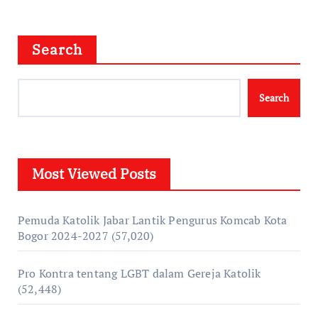
Search
Search
Most Viewed Posts
Pemuda Katolik Jabar Lantik Pengurus Komcab Kota
Bogor 2024-2027
(57,020)
Pro Kontra tentang LGBT dalam Gereja Katolik
(52,448)