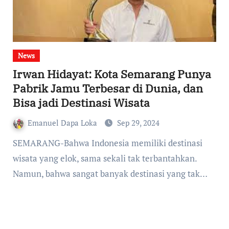
News
Irwan Hidayat: Kota Semarang Punya
Pabrik Jamu Terbesar di Dunia, dan
Bisa jadi Destinasi Wisata
Emanuel Dapa Loka
Sep 29, 2024
SEMARANG-Bahwa Indonesia memiliki destinasi
wisata yang elok, sama sekali tak terbantahkan.
Namun, bahwa sangat banyak destinasi yang tak…