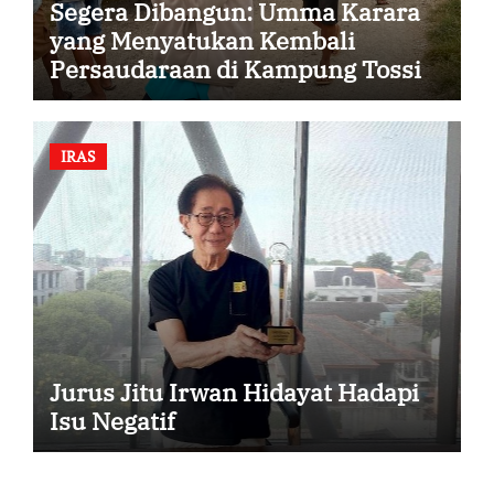
Segera Dibangun: Umma Karara
yang Menyatukan Kembali
Persaudaraan di Kampung Tossi
IRAS
Jurus Jitu Irwan Hidayat Hadapi
Isu Negatif