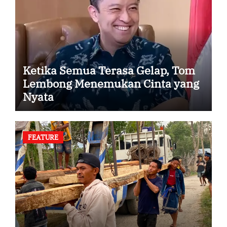
Ketika Semua Terasa Gelap, Tom
Lembong Menemukan Cinta yang
Nyata
FEATURE