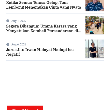
Ketika Semua Terasa Gelap, Tom
Lembong Menemukan Cinta yang Nyata
Aug 7, 2026
Segera Dibangun: Umma Karara yang
Menyatukan Kembali Persaudaraan di
Kampung Tossi
Aug 6, 2026
Jurus Jitu Irwan Hidayat Hadapi Isu
Negatif
SuarNews.com