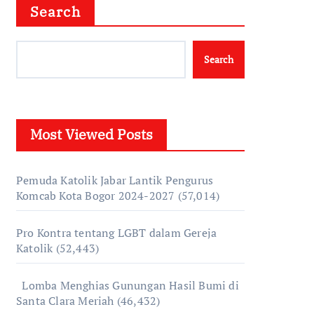
Search
Search
Most Viewed Posts
Pemuda Katolik Jabar Lantik Pengurus
Komcab Kota Bogor 2024-2027
(57,014)
Pro Kontra tentang LGBT dalam Gereja
Katolik
(52,443)
Lomba Menghias Gunungan Hasil Bumi di
Santa Clara Meriah
(46,432)