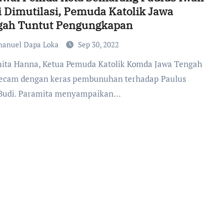
 Dimutilasi, Pemuda Katolik Jawa
gah Tuntut Pengungkapan
anuel Dapa Loka
Sep 30, 2022
cam dengan keras pembunuhan terhadap Paulus
Budi. Paramita menyampaikan…