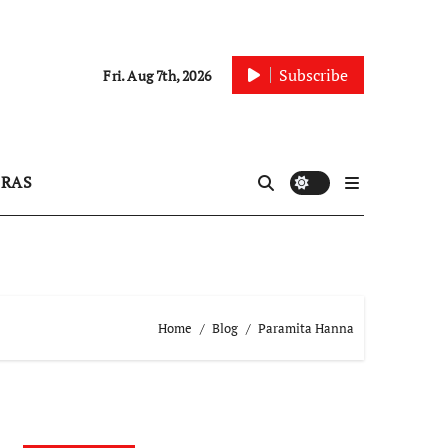
Subscribe
Fri. Aug 7th, 2026
IRAS
Home
Blog
Paramita Hanna