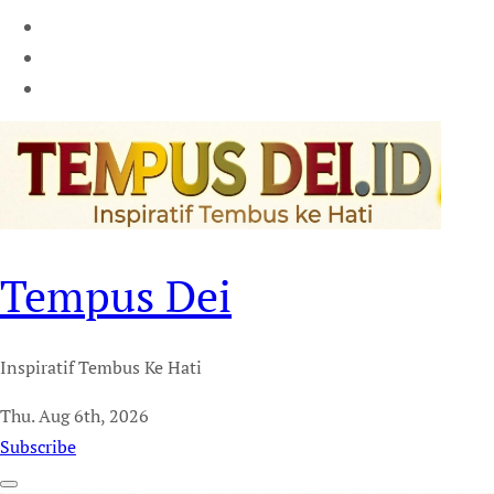
Tempus Dei
Inspiratif Tembus Ke Hati
Thu. Aug 6th, 2026
Subscribe