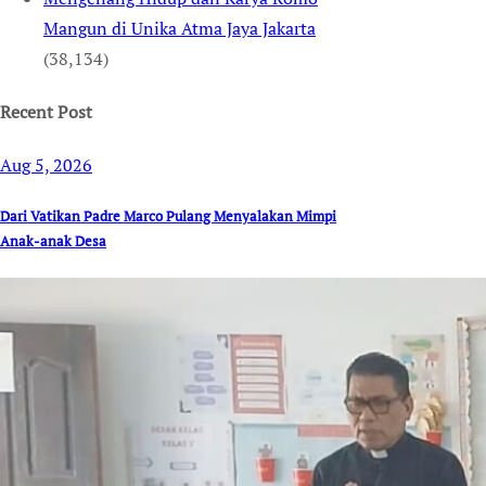
Mangun di Unika Atma Jaya Jakarta
(38,134)
Recent Post
Aug 5, 2026
Dari Vatikan Padre Marco Pulang Menyalakan Mimpi
Anak-anak Desa