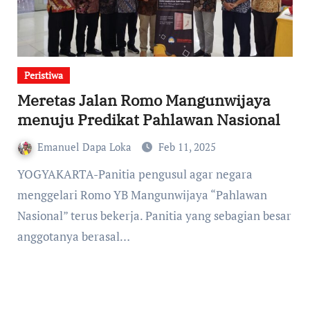
Peristiwa
Meretas Jalan Romo Mangunwijaya
menuju Predikat Pahlawan Nasional
Emanuel Dapa Loka
Feb 11, 2025
YOGYAKARTA-Panitia pengusul agar negara
menggelari Romo YB Mangunwijaya “Pahlawan
Nasional” terus bekerja. Panitia yang sebagian besar
anggotanya berasal…