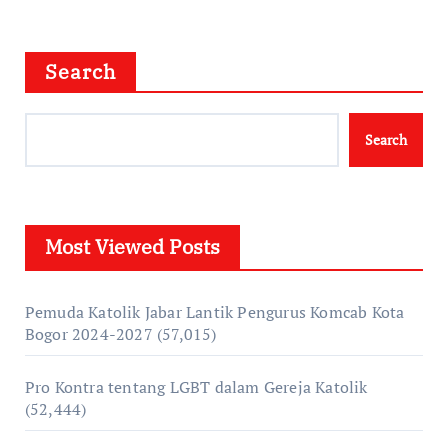
Search
Search
Most Viewed Posts
Pemuda Katolik Jabar Lantik Pengurus Komcab Kota
Bogor 2024-2027
(57,015)
Pro Kontra tentang LGBT dalam Gereja Katolik
(52,444)