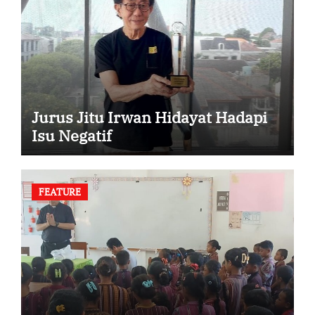
Jurus Jitu Irwan Hidayat Hadapi
Isu Negatif
FEATURE