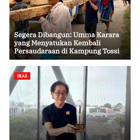
Segera Dibangun: Umma Karara
yang Menyatukan Kembali
Persaudaraan di Kampung Tossi
IRAS