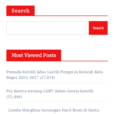
Search
Search
Most Viewed Posts
Pemuda Katolik Jabar Lantik Pengurus Komcab Kota
Bogor 2024-2027
(57,018)
Pro Kontra tentang LGBT dalam Gereja Katolik
(52,446)
Lomba Menghias Gunungan Hasil Bumi di Santa