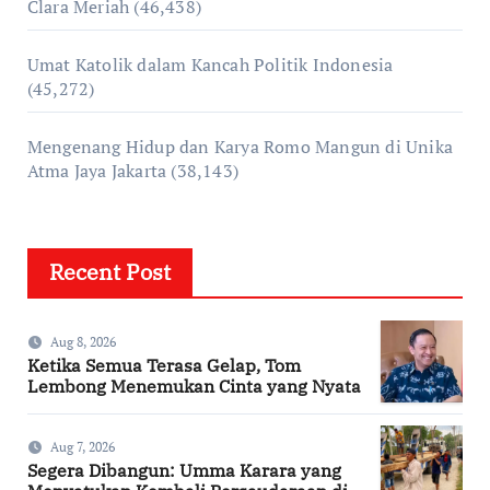
Clara Meriah
(46,438)
Umat Katolik dalam Kancah Politik Indonesia
(45,272)
Mengenang Hidup dan Karya Romo Mangun di Unika
Atma Jaya Jakarta
(38,143)
Recent Post
Aug 8, 2026
Ketika Semua Terasa Gelap, Tom
Lembong Menemukan Cinta yang Nyata
Aug 7, 2026
Segera Dibangun: Umma Karara yang