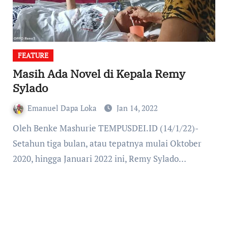
FEATURE
Masih Ada Novel di Kepala Remy
Sylado
Emanuel Dapa Loka
Jan 14, 2022
Oleh Benke Mashurie TEMPUSDEI.ID (14/1/22)-
Setahun tiga bulan, atau tepatnya mulai Oktober
2020, hingga Januari 2022 ini, Remy Sylado…