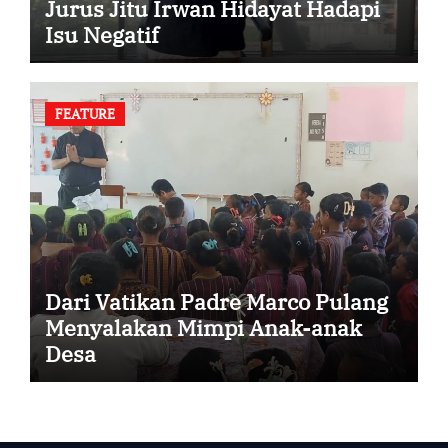
Jurus Jitu Irwan Hidayat Hadapi
Isu Negatif
FEATURE
Dari Vatikan Padre Marco Pulang
Menyalakan Mimpi Anak-anak
Desa