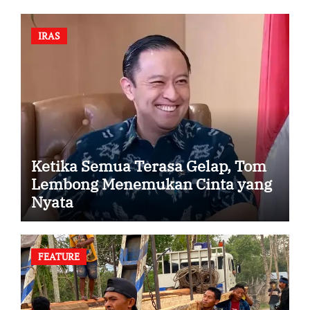
IRAS
Ketika Semua Terasa Gelap, Tom
Lembong Menemukan Cinta yang
Nyata
FEATURE