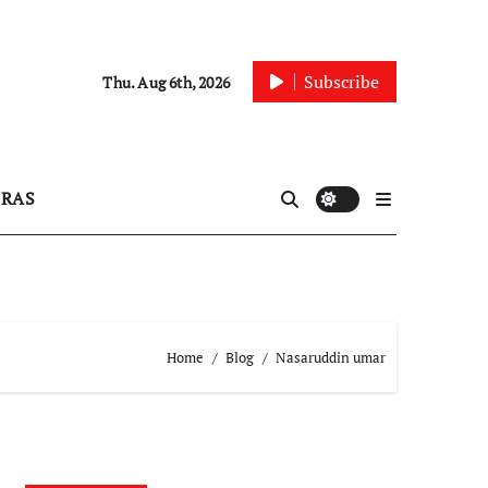
Subscribe
Thu. Aug 6th, 2026
IRAS
Home
Blog
Nasaruddin umar