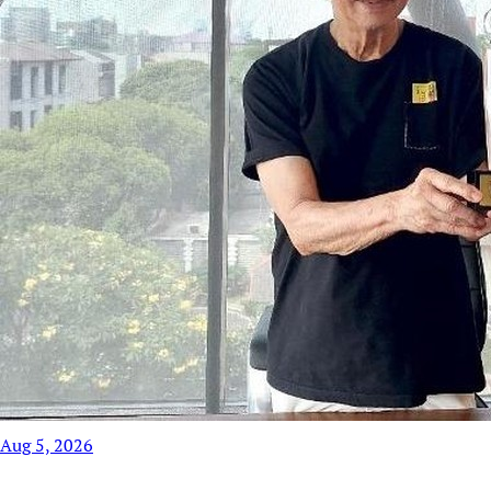
Aug 5, 2026