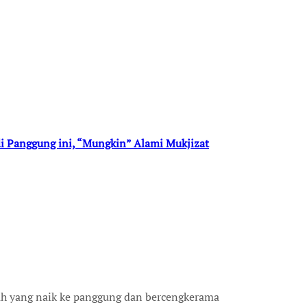
di Panggung ini, “Mungkin” Alami Mukjizat