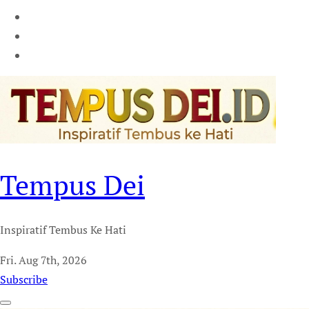
Tempus Dei
Inspiratif Tembus Ke Hati
Fri. Aug 7th, 2026
Subscribe