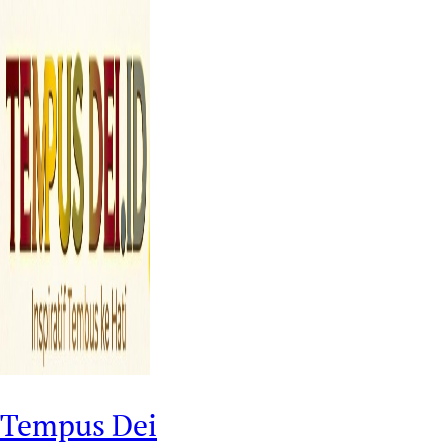
Tempus Dei