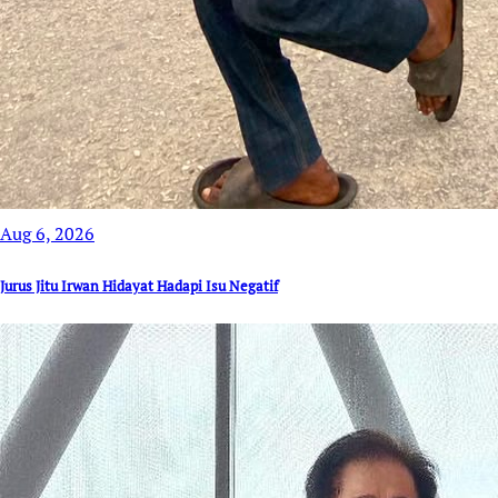
Aug 6, 2026
Jurus Jitu Irwan Hidayat Hadapi Isu Negatif