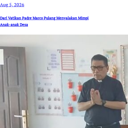
Aug 5, 2026
Dari Vatikan Padre Marco Pulang Menyalakan Mimpi
Anak-anak Desa