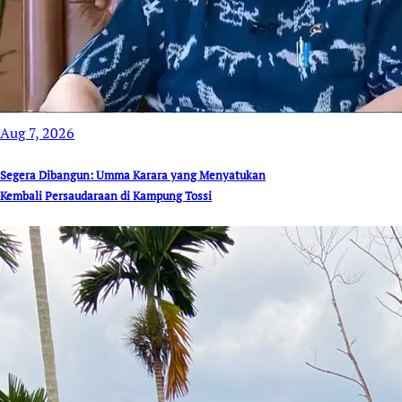
Aug 7, 2026
Segera Dibangun: Umma Karara yang Menyatukan
Kembali Persaudaraan di Kampung Tossi