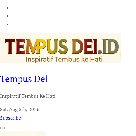
Tempus Dei
Inspiratif Tembus Ke Hati
Sat. Aug 8th, 2026
Subscribe