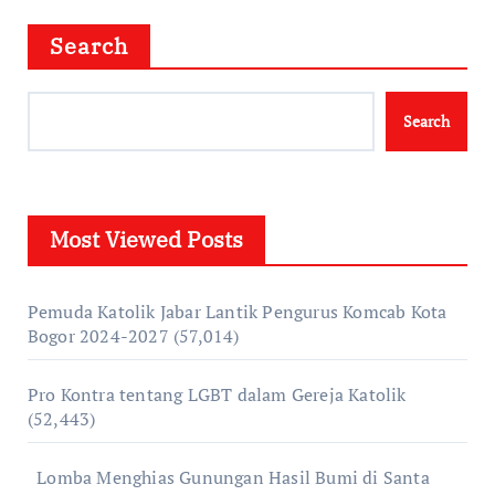
Search
Search
Most Viewed Posts
Pemuda Katolik Jabar Lantik Pengurus Komcab Kota
Bogor 2024-2027
(57,014)
Pro Kontra tentang LGBT dalam Gereja Katolik
(52,443)
Lomba Menghias Gunungan Hasil Bumi di Santa