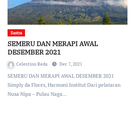
Sastra
SEMERU DAN MERAPI AWAL
DESEMBER 2021
Celestino Reda
Dec 7, 2021
SEMERU DAN MERAPI AWAL DESEMBER 2021
Simply da Flores, Harmoni Institut Dari pelataran
Nusa Nipa – Pulau Naga…