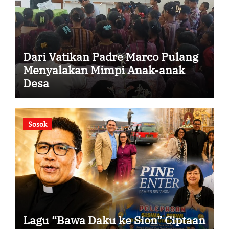
Dari Vatikan Padre Marco Pulang
Menyalakan Mimpi Anak-anak
Desa
Sosok
Lagu “Bawa Daku ke Sion” Ciptaan