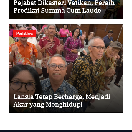
Pejabat Dikasteri Vatikan, Peraih
Predikat Summa Cum Laude
Peristiwa
Lansia Tetap Berharga, Menjadi
Akar yang Menghidupi