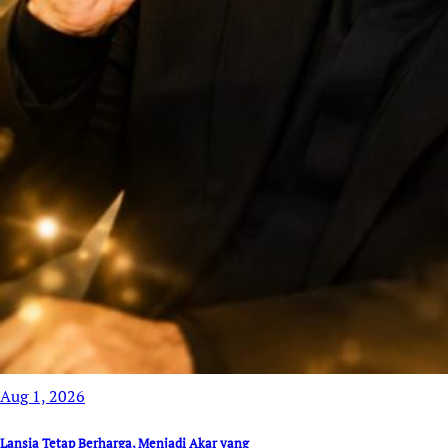
Aug 1, 2026
Lansia Tetap Berharga, Menjadi Akar yang