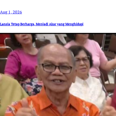
Aug 1, 2026
Lansia Tetap Berharga, Menjadi Akar yang Menghidupi