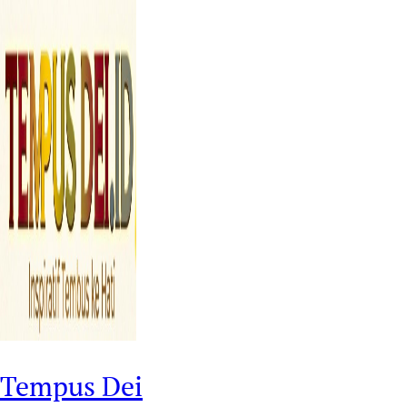
Tempus Dei