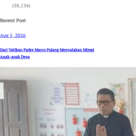
(38,134)
Recent Post
Aug 5, 2026
Dari Vatikan Padre Marco Pulang Menyalakan Mimpi
Anak-anak Desa