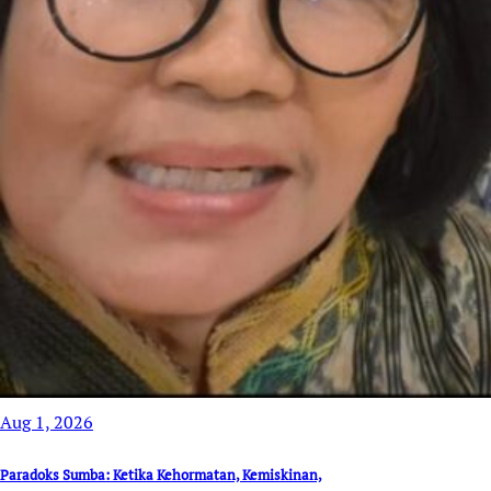
Aug 1, 2026
Paradoks Sumba: Ketika Kehormatan, Kemiskinan,