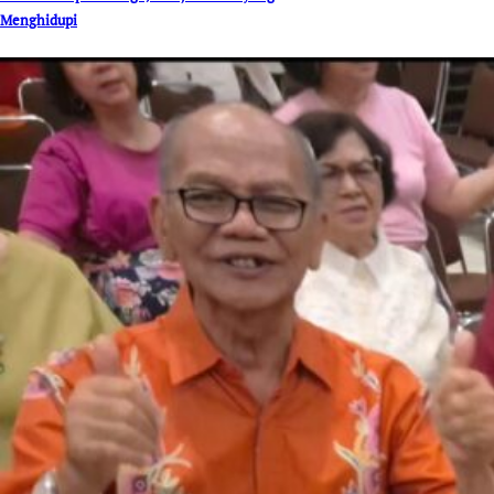
Menghidupi