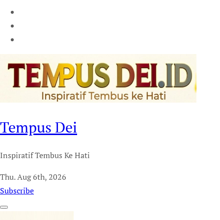
Tempus Dei
Inspiratif Tembus Ke Hati
Thu. Aug 6th, 2026
Subscribe