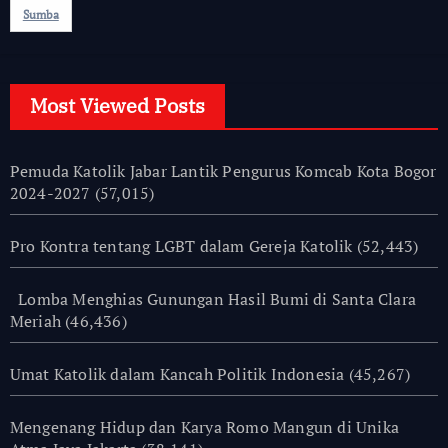
Sumba
Most Viewed Posts
Pemuda Katolik Jabar Lantik Pengurus Komcab Kota Bogor
2024-2027
(57,015)
Pro Kontra tentang LGBT dalam Gereja Katolik
(52,443)
Lomba Menghias Gunungan Hasil Bumi di Santa Clara
Meriah
(46,436)
Umat Katolik dalam Kancah Politik Indonesia
(45,267)
Mengenang Hidup dan Karya Romo Mangun di Unika