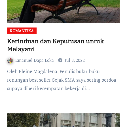
ROMANTIKA
Kerinduan dan Keputusan untuk
Melayani
Emanuel Dapa Loka
Jul 8, 2022
Oleh Eleine Magdalena, Penulis buku-buku
renungan best seller Sejak SMA saya sering berdoa
supaya diberi kesempatan bekerja di…