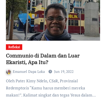
Refleksi
Communio di Dalam dan Luar
Ekaristi, Apa Itu?
Emanuel Dapa Loka
Jun 19, 2022
Oleh Pater Kimy Ndelo, CSsR, Provinsial
Redemptoris “Kamu harus memberi mereka
makan!”. Kalimat singkat dan tegas Yesus dalam…