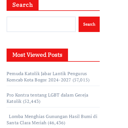
Search
Search
Most Viewed Posts
Pemuda Katolik Jabar Lantik Pengurus
Komcab Kota Bogor 2024-2027
(57,015)
Pro Kontra tentang LGBT dalam Gereja
Katolik
(52,443)
Lomba Menghias Gunungan Hasil Bumi di
Santa Clara Meriah
(46,436)