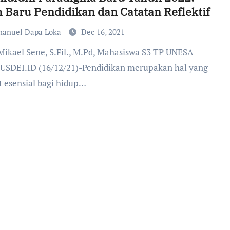
 Baru Pendidikan dan Catatan Reflektif
anuel Dapa Loka
Dec 16, 2021
SDEI.ID (16/12/21)-Pendidikan merupakan hal yang
t esensial bagi hidup…