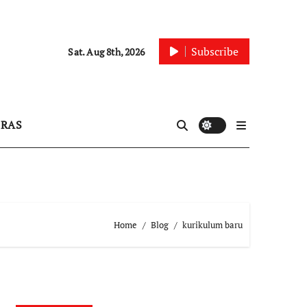
Subscribe
Sat. Aug 8th, 2026
IRAS
Home
Blog
kurikulum baru