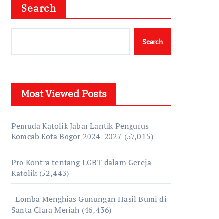
Search
Search
Most Viewed Posts
Pemuda Katolik Jabar Lantik Pengurus
Komcab Kota Bogor 2024-2027
(57,015)
Pro Kontra tentang LGBT dalam Gereja
Katolik
(52,443)
Lomba Menghias Gunungan Hasil Bumi di
Santa Clara Meriah
(46,436)