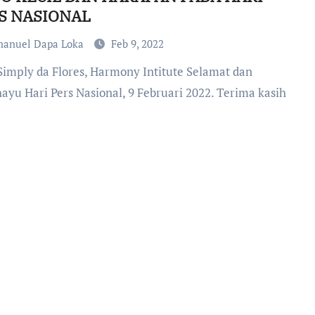
S NASIONAL
anuel Dapa Loka
Feb 9, 2022
hayu Hari Pers Nasional, 9 Februari 2022. Terima kasih
…