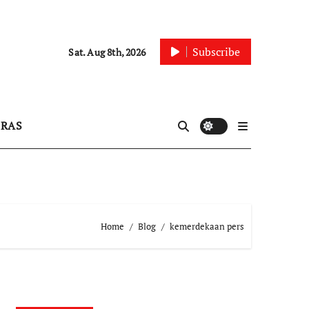
Subscribe
Sat. Aug 8th, 2026
IRAS
Home
Blog
kemerdekaan pers