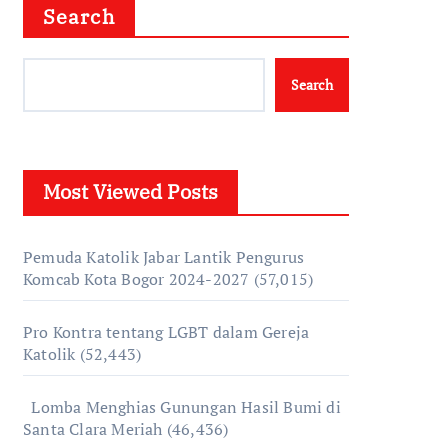
Search
Search
Most Viewed Posts
Pemuda Katolik Jabar Lantik Pengurus
Komcab Kota Bogor 2024-2027
(57,015)
Pro Kontra tentang LGBT dalam Gereja
Katolik
(52,443)
Lomba Menghias Gunungan Hasil Bumi di
Santa Clara Meriah
(46,436)