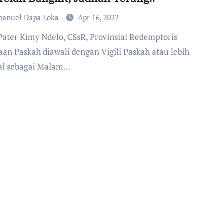
anuel Dapa Loka
Apr 16, 2022
aan Paskah diawali dengan Vigili Paskah atau lebih
al sebagai Malam…