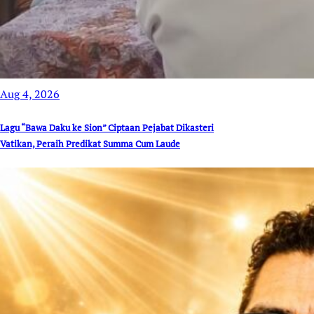
Aug 4, 2026
Lagu “Bawa Daku ke Sion” Ciptaan Pejabat Dikasteri
Vatikan, Peraih Predikat Summa Cum Laude