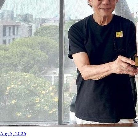
Aug 5, 2026