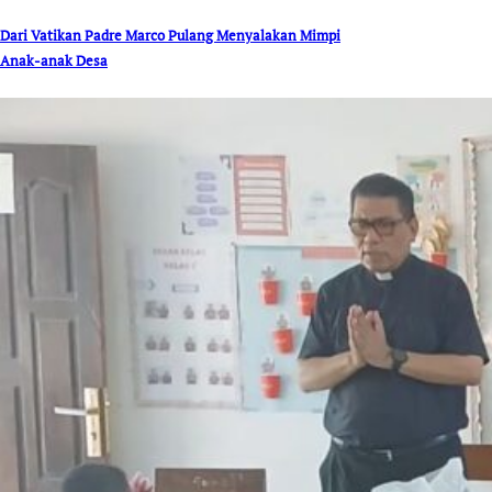
Dari Vatikan Padre Marco Pulang Menyalakan Mimpi
Anak-anak Desa