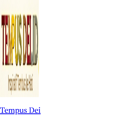
Tempus Dei