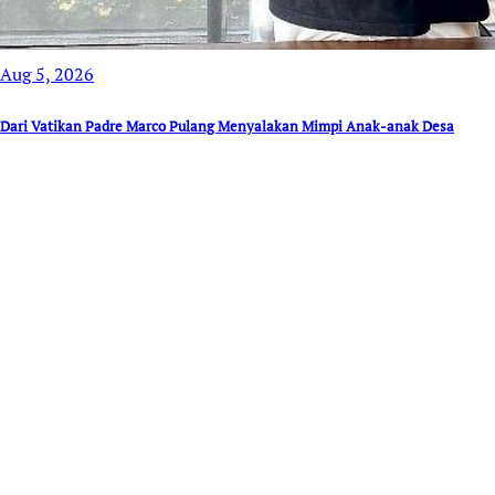
Aug 5, 2026
Dari Vatikan Padre Marco Pulang Menyalakan Mimpi Anak-anak Desa