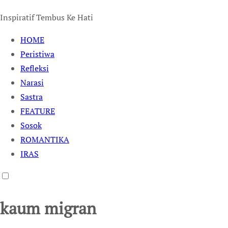
Inspiratif Tembus Ke Hati
HOME
Peristiwa
Refleksi
Narasi
Sastra
FEATURE
Sosok
ROMANTIKA
IRAS
kaum migran