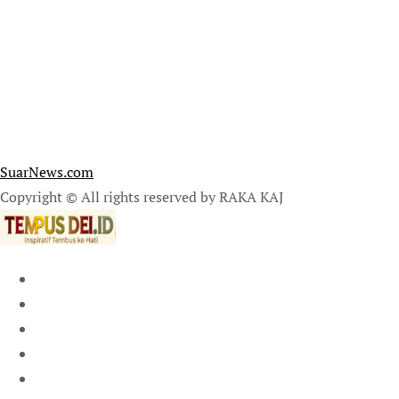
SuarNews.com
Copyright © All rights reserved by RAKA KAJ