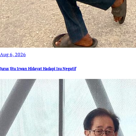
Aug 6, 2026
Jurus Jitu Irwan Hidayat Hadapi Isu Negatif