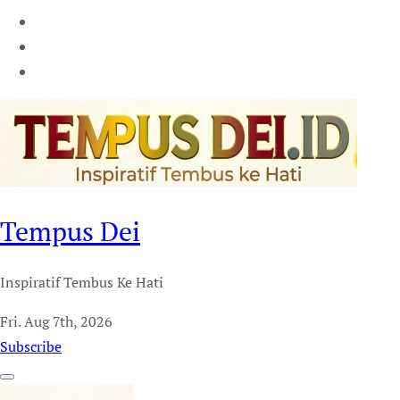
Tempus Dei
Inspiratif Tembus Ke Hati
Fri. Aug 7th, 2026
Subscribe