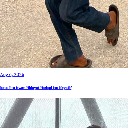
Aug 6, 2026
Jurus Jitu Irwan Hidayat Hadapi Isu Negatif