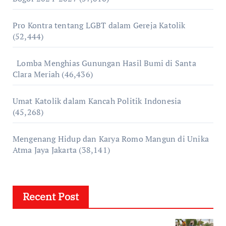
Pro Kontra tentang LGBT dalam Gereja Katolik
(52,444)
Lomba Menghias Gunungan Hasil Bumi di Santa
Clara Meriah
(46,436)
Umat Katolik dalam Kancah Politik Indonesia
(45,268)
Mengenang Hidup dan Karya Romo Mangun di Unika
Atma Jaya Jakarta
(38,141)
Recent Post