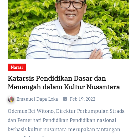
Narasi
Katarsis Pendidikan Dasar dan
Menengah dalam Kultur Nusantara
Emanuel Dapa Loka
Feb 19, 2022
Odemus Bei Witono, Direktur Perkumpulan Strada
dan Pemerhati Pendidikan Pendidikan nasional
berbasis kultur nusantara merupakan tantangan