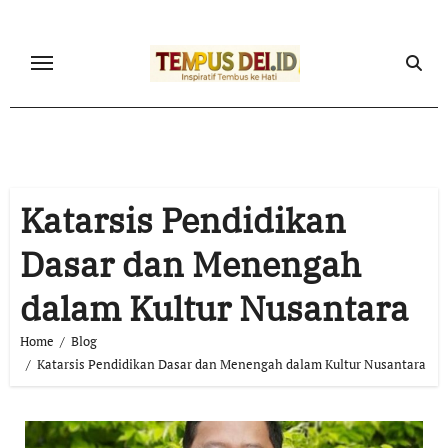
Skip
to
content
Katarsis Pendidikan
Dasar dan Menengah
dalam Kultur Nusantara
Home
Blog
Katarsis Pendidikan Dasar dan Menengah dalam Kultur Nusantara