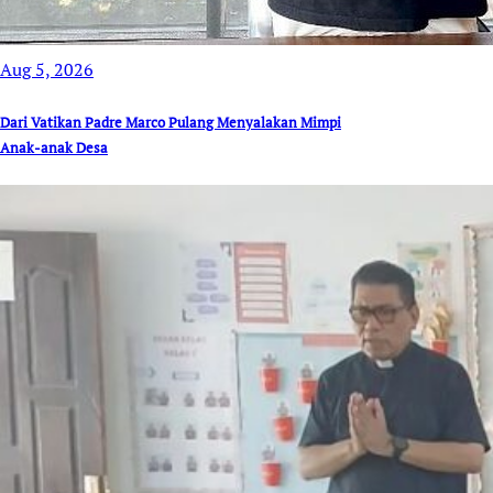
Aug 5, 2026
Dari Vatikan Padre Marco Pulang Menyalakan Mimpi
Anak-anak Desa