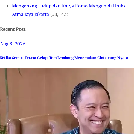
Mengenang Hidup dan Karya Romo Mangun di Unika
Atma Jaya Jakarta
(38,143)
Recent Post
Aug 8, 2026
Ketika Semua Terasa Gelap, Tom Lembong Menemukan Cinta yang Nyata