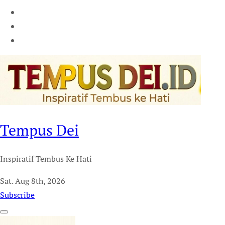
Tempus Dei
Inspiratif Tembus Ke Hati
Sat. Aug 8th, 2026
Subscribe