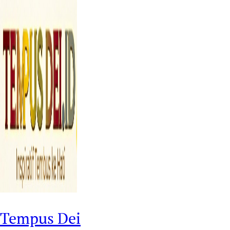
Tempus Dei