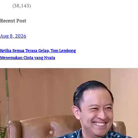
(38,143)
Recent Post
Aug 8, 2026
Ketika Semua Terasa Gelap, Tom Lembong
Menemukan Cinta yang Nyata