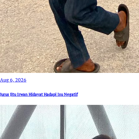
Aug 6, 2026
Jurus Jitu Irwan Hidayat Hadapi Isu Negatif