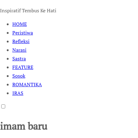
Inspiratif Tembus Ke Hati
HOME
Peristiwa
Refleksi
Narasi
Sastra
FEATURE
Sosok
ROMANTIKA
IRAS
imam baru