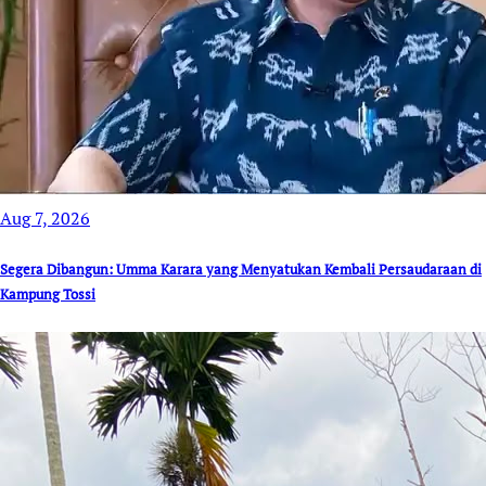
Aug 7, 2026
Segera Dibangun: Umma Karara yang Menyatukan Kembali Persaudaraan di
Kampung Tossi