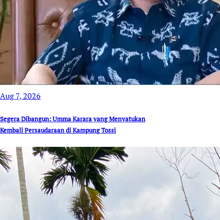
Aug 7, 2026
Segera Dibangun: Umma Karara yang Menyatukan
Kembali Persaudaraan di Kampung Tossi