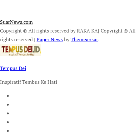
SuarNews.com
Copyright © All rights reserved by RAKA KAJ Copyright © All
rights reserved
|
Paper News
by
Themeansar
.
Tempus Dei
Inspiratif Tembus Ke Hati