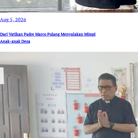
Aug 5, 2026
Dari Vatikan Padre Marco Pulang Menyalakan Mimpi
Anak-anak Desa