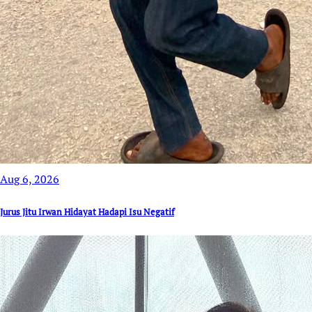
Aug 6, 2026
Jurus Jitu Irwan Hidayat Hadapi Isu Negatif