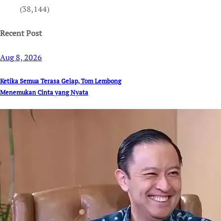
(38,144)
Recent Post
Aug 8, 2026
Ketika Semua Terasa Gelap, Tom Lembong
Menemukan Cinta yang Nyata