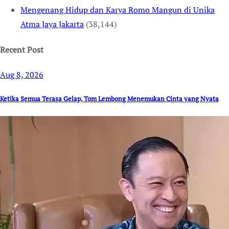
Mengenang Hidup dan Karya Romo Mangun di Unika
Atma Jaya Jakarta
(38,144)
Recent Post
Aug 8, 2026
Ketika Semua Terasa Gelap, Tom Lembong Menemukan Cinta yang Nyata