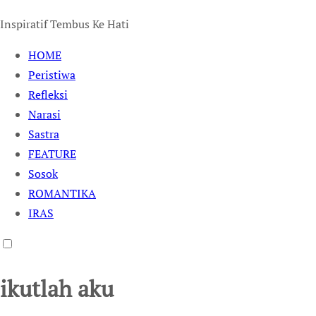
Inspiratif Tembus Ke Hati
HOME
Peristiwa
Refleksi
Narasi
Sastra
FEATURE
Sosok
ROMANTIKA
IRAS
ikutlah aku