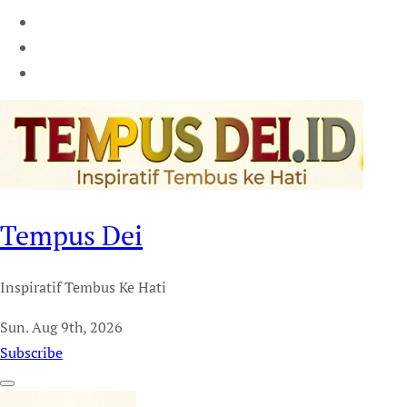
Tempus Dei
Inspiratif Tembus Ke Hati
Sun. Aug 9th, 2026
Subscribe