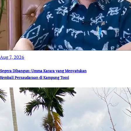
Aug 7, 2026
Segera Dibangun: Umma Karara yang Menyatukan
Kembali Persaudaraan di Kampung Tossi