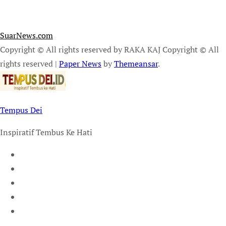
SuarNews.com
Copyright © All rights reserved by RAKA KAJ Copyright © All
rights reserved
|
Paper News
by
Themeansar
.
Tempus Dei
Inspiratif Tembus Ke Hati