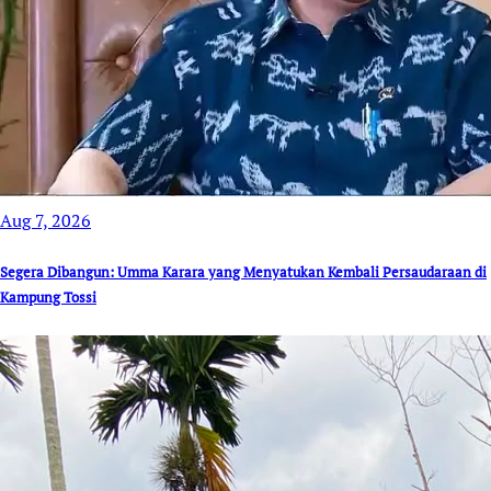
Aug 7, 2026
Segera Dibangun: Umma Karara yang Menyatukan Kembali Persaudaraan di
Kampung Tossi