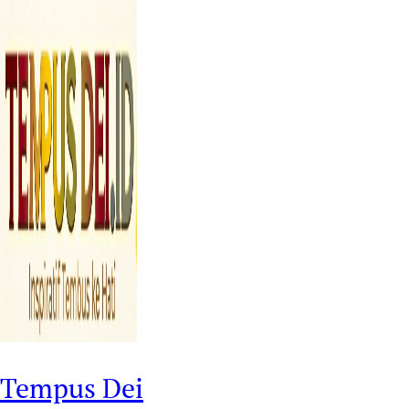
Tempus Dei