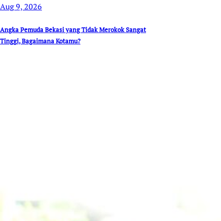
Aug 9, 2026
Angka Pemuda Bekasi yang Tidak Merokok Sangat
Tinggi, Bagaimana Kotamu?