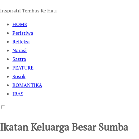
Inspiratif Tembus Ke Hati
HOME
Peristiwa
Refleksi
Narasi
Sastra
FEATURE
Sosok
ROMANTIKA
IRAS
Ikatan Keluarga Besar Sumba