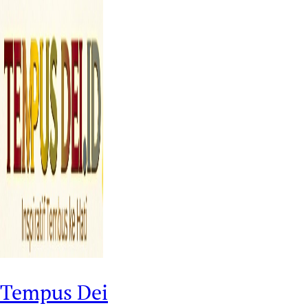
Tempus Dei