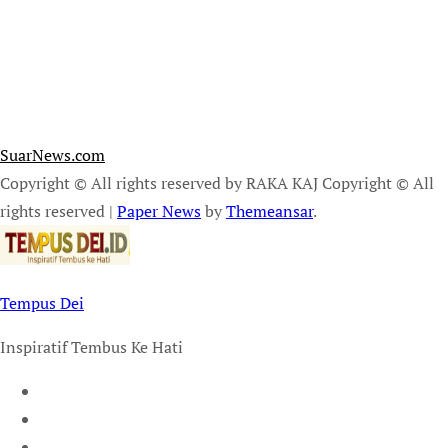
SuarNews.com
Copyright © All rights reserved by RAKA KAJ Copyright © All
rights reserved
|
Paper News
by
Themeansar
.
Tempus Dei
Inspiratif Tembus Ke Hati