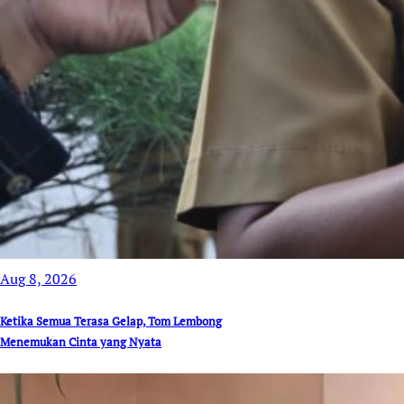
Aug 8, 2026
Ketika Semua Terasa Gelap, Tom Lembong
Menemukan Cinta yang Nyata