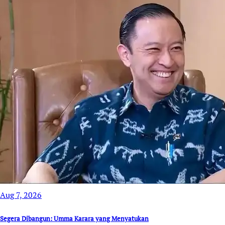
Aug 7, 2026
Segera Dibangun: Umma Karara yang Menyatukan