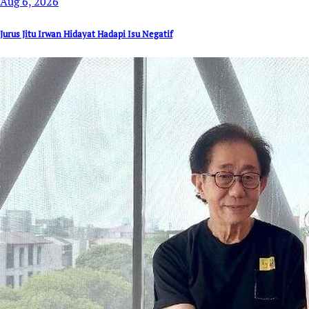
Aug 6, 2026
Jurus Jitu Irwan Hidayat Hadapi Isu Negatif