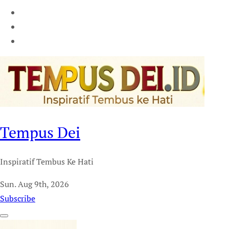
Tempus Dei
Inspiratif Tembus Ke Hati
Sun. Aug 9th, 2026
Subscribe