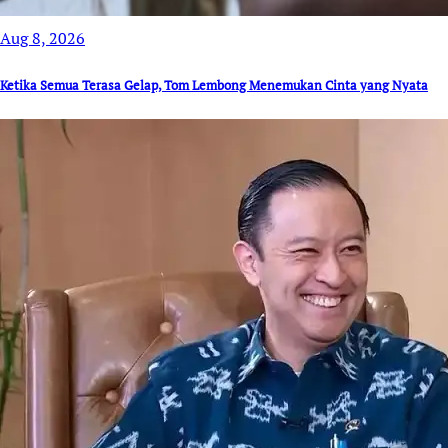
Aug 8, 2026
Ketika Semua Terasa Gelap, Tom Lembong Menemukan Cinta yang Nyata