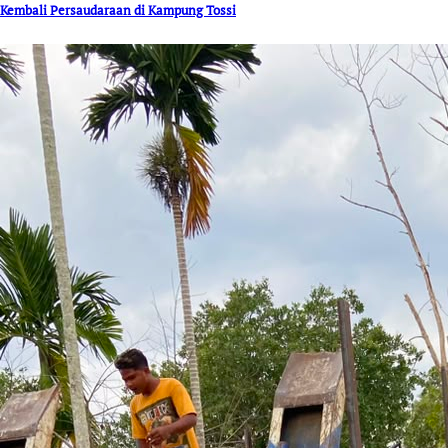
Kembali Persaudaraan di Kampung Tossi