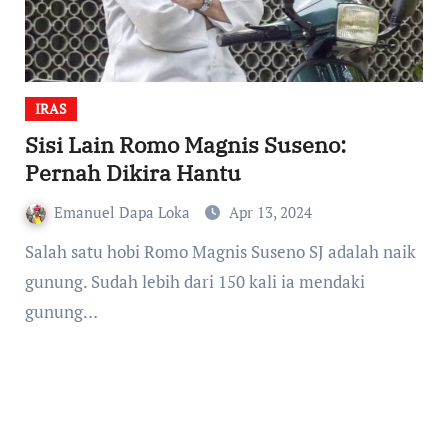
IRAS
Sisi Lain Romo Magnis Suseno:
Pernah Dikira Hantu
Emanuel Dapa Loka
Apr 13, 2024
Salah satu hobi Romo Magnis Suseno SJ adalah naik
gunung. Sudah lebih dari 150 kali ia mendaki
gunung…