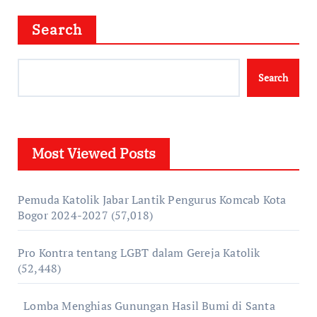
Search
Search
Most Viewed Posts
Pemuda Katolik Jabar Lantik Pengurus Komcab Kota
Bogor 2024-2027
(57,018)
Pro Kontra tentang LGBT dalam Gereja Katolik
(52,448)
Lomba Menghias Gunungan Hasil Bumi di Santa