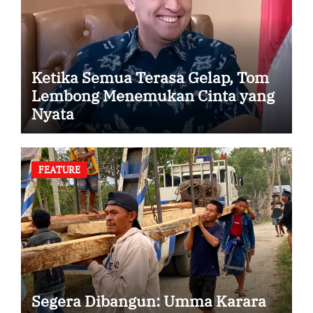
Ketika Semua Terasa Gelap, Tom
Lembong Menemukan Cinta yang
Nyata
FEATURE
Segera Dibangun: Umma Karara