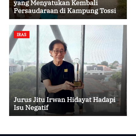
yang Menyatukan Kembali
Persaudaraan di Kampung Tossi
IRAS
Jurus Jitu Irwan Hidayat Hadapi
Isu Negatif