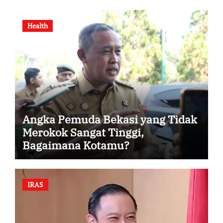
Health
Angka Pemuda Bekasi yang Tidak
Merokok Sangat Tinggi,
Bagaimana Kotamu?
IRAS