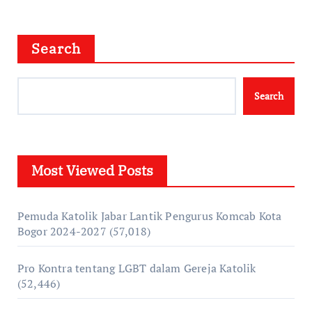
Search
Search
Most Viewed Posts
Pemuda Katolik Jabar Lantik Pengurus Komcab Kota
Bogor 2024-2027
(57,018)
Pro Kontra tentang LGBT dalam Gereja Katolik
(52,446)