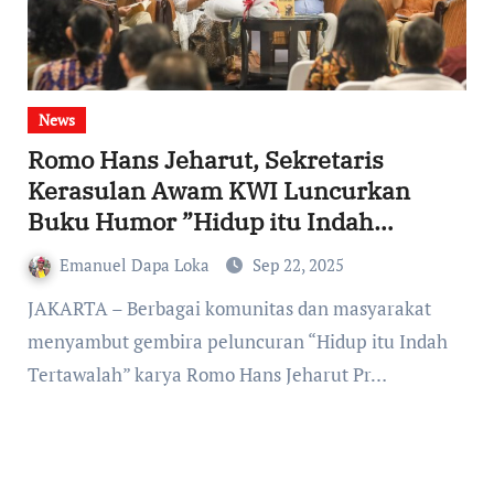
News
Romo Hans Jeharut, Sekretaris
Kerasulan Awam KWI Luncurkan
Buku Humor ”Hidup itu Indah
Tertawalah”
Emanuel Dapa Loka
Sep 22, 2025
JAKARTA – Berbagai komunitas dan masyarakat
menyambut gembira peluncuran “Hidup itu Indah
Tertawalah” karya Romo Hans Jeharut Pr…