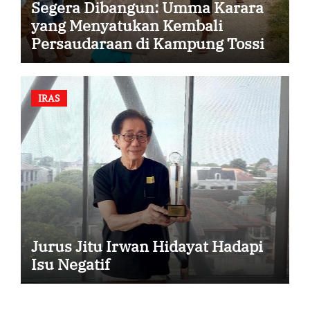
Segera Dibangun: Umma Karara
yang Menyatukan Kembali
Persaudaraan di Kampung Tossi
IRAS
Jurus Jitu Irwan Hidayat Hadapi
Isu Negatif