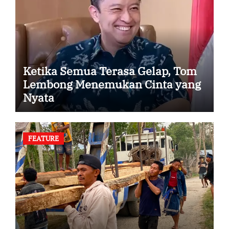
Ketika Semua Terasa Gelap, Tom
Lembong Menemukan Cinta yang
Nyata
FEATURE