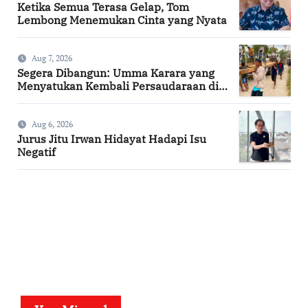
Ketika Semua Terasa Gelap, Tom
Lembong Menemukan Cinta yang Nyata
Aug 7, 2026
Segera Dibangun: Umma Karara yang
Menyatukan Kembali Persaudaraan di
Kampung Tossi
Aug 6, 2026
Jurus Jitu Irwan Hidayat Hadapi Isu
Negatif
SuarNews.com