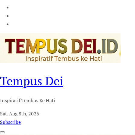
Tempus Dei
Inspiratif Tembus Ke Hati
Sat. Aug 8th, 2026
Subscribe