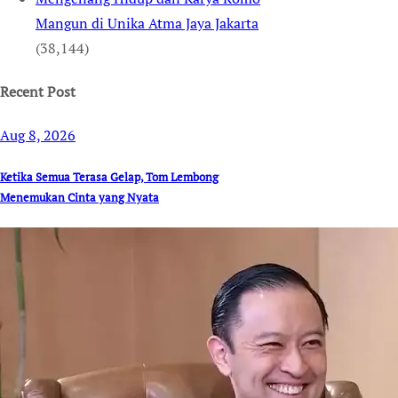
Mangun di Unika Atma Jaya Jakarta
(38,144)
Recent Post
Aug 8, 2026
Ketika Semua Terasa Gelap, Tom Lembong
Menemukan Cinta yang Nyata