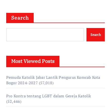
Search
Search
Most Viewed Posts
Pemuda Katolik Jabar Lantik Pengurus Komcab Kota
Bogor 2024-2027
(57,018)
Pro Kontra tentang LGBT dalam Gereja Katolik
(52,446)