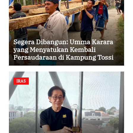
Segera Dibangun: Umma Karara
yang Menyatukan Kembali
Persaudaraan di Kampung Tossi
IRAS