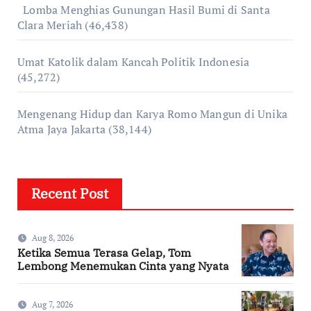
Lomba Menghias Gunungan Hasil Bumi di Santa
Clara Meriah
(46,438)
Umat Katolik dalam Kancah Politik Indonesia
(45,272)
Mengenang Hidup dan Karya Romo Mangun di Unika
Atma Jaya Jakarta
(38,144)
Recent Post
Aug 8, 2026
Ketika Semua Terasa Gelap, Tom
Lembong Menemukan Cinta yang Nyata
Aug 7, 2026