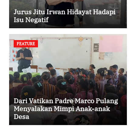
Jurus Jitu Irwan Hidayat Hadapi
Isu Negatif
FEATURE
Dari Vatikan Padre Marco Pulang
Menyalakan Mimpi Anak-anak
Desa