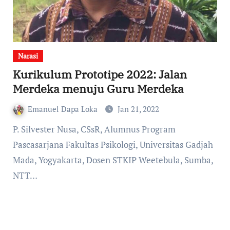
Narasi
Kurikulum Prototipe 2022: Jalan
Merdeka menuju Guru Merdeka
Emanuel Dapa Loka
Jan 21, 2022
P. Silvester Nusa, CSsR, Alumnus Program
Pascasarjana Fakultas Psikologi, Universitas Gadjah
Mada, Yogyakarta, Dosen STKIP Weetebula, Sumba,
NTT…