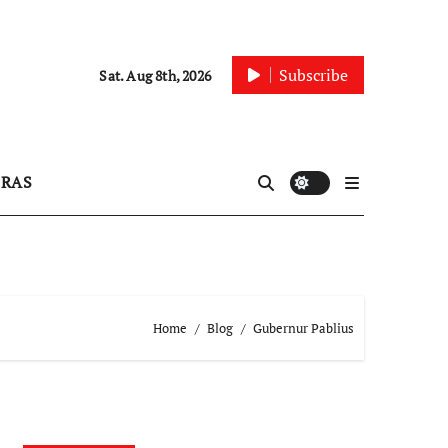
Subscribe
Sat. Aug 8th, 2026
IRAS
Home
Blog
Gubernur Pablius