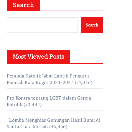
Search
Search
Most Viewed Posts
Pemuda Katolik Jabar Lantik Pengurus
Komcab Kota Bogor 2024-2027
(57,016)
Pro Kontra tentang LGBT dalam Gereja
Katolik
(52,444)
Lomba Menghias Gunungan Hasil Bumi di
Santa Clara Meriah
(46,436)