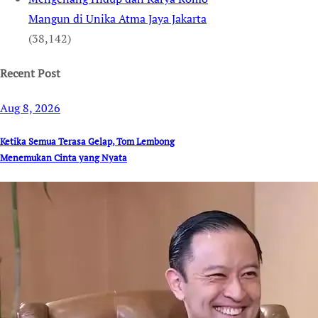
Mangun di Unika Atma Jaya Jakarta
(38,142)
Recent Post
Aug 8, 2026
Ketika Semua Terasa Gelap, Tom Lembong
Menemukan Cinta yang Nyata