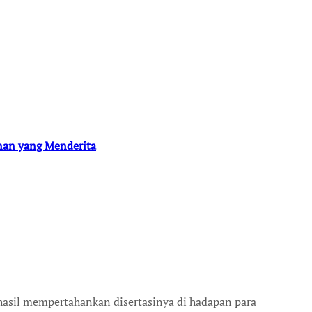
nan yang Menderita