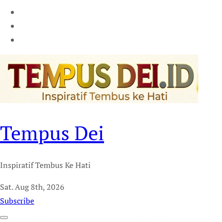
Tempus Dei
Inspiratif Tembus Ke Hati
Sat. Aug 8th, 2026
Subscribe