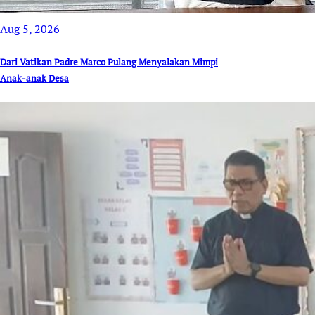
Aug 5, 2026
Dari Vatikan Padre Marco Pulang Menyalakan Mimpi
Anak-anak Desa