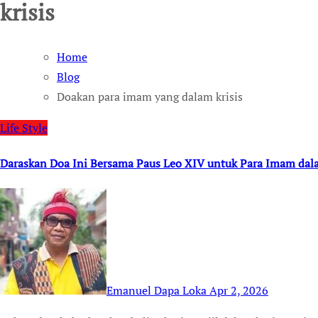
krisis
Home
Blog
Doakan para imam yang dalam krisis
Life Style
Daraskan Doa Ini Bersama Paus Leo XIV untuk Para Imam dala
Emanuel Dapa Loka
Apr 2, 2026