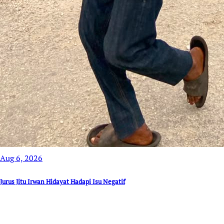
Aug 6, 2026
Jurus Jitu Irwan Hidayat Hadapi Isu Negatif