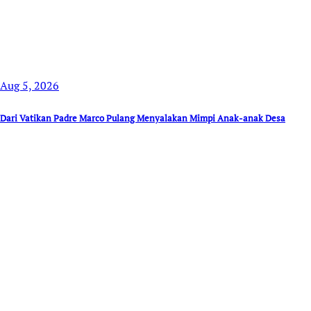
Aug 5, 2026
Dari Vatikan Padre Marco Pulang Menyalakan Mimpi Anak-anak Desa