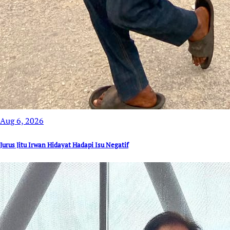
Aug 6, 2026
Jurus Jitu Irwan Hidayat Hadapi Isu Negatif