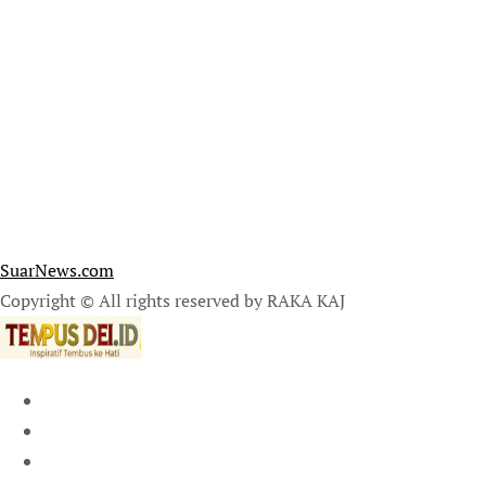
SuarNews.com
Copyright © All rights reserved by RAKA KAJ