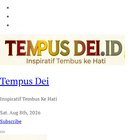
Tempus Dei
Inspiratif Tembus Ke Hati
Sat. Aug 8th, 2026
Subscribe