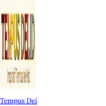
Tempus Dei