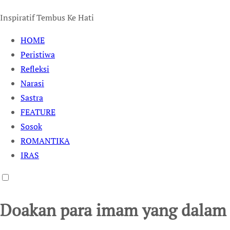
Inspiratif Tembus Ke Hati
HOME
Peristiwa
Refleksi
Narasi
Sastra
FEATURE
Sosok
ROMANTIKA
IRAS
Doakan para imam yang dalam