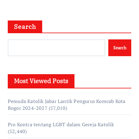
Search
Search
Most Viewed Posts
Pemuda Katolik Jabar Lantik Pengurus Komcab Kota
Bogor 2024-2027
(57,010)
Pro Kontra tentang LGBT dalam Gereja Katolik
(52,440)