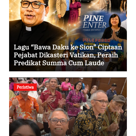
Lagu “Bawa Daku ke Sion” Ciptaan
Pejabat Dikasteri Vatikan, Peraih
Predikat Summa Cum Laude
Peristiwa