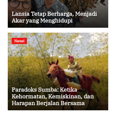
Lansia Tetap Berharga, Menjadi
Akar yang Menghidupi
Narasi
Paradoks Sumba: Ketika
Kehormatan, Kemiskinan, dan
Harapan Berjalan Bersama