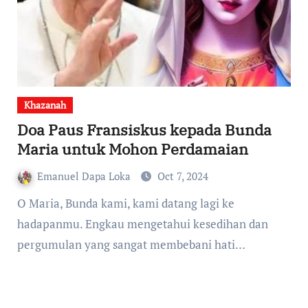
Khazanah
Doa Paus Fransiskus kepada Bunda
Maria untuk Mohon Perdamaian
Emanuel Dapa Loka
Oct 7, 2024
O Maria, Bunda kami, kami datang lagi ke
hadapanmu. Engkau mengetahui kesedihan dan
pergumulan yang sangat membebani hati…