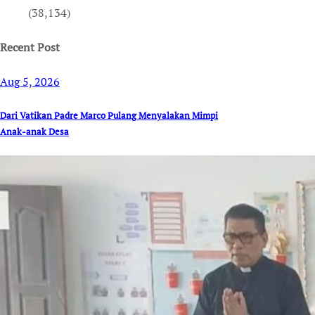
(38,134)
Recent Post
Aug 5, 2026
Dari Vatikan Padre Marco Pulang Menyalakan Mimpi
Anak-anak Desa