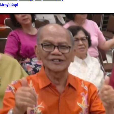
Menghidupi