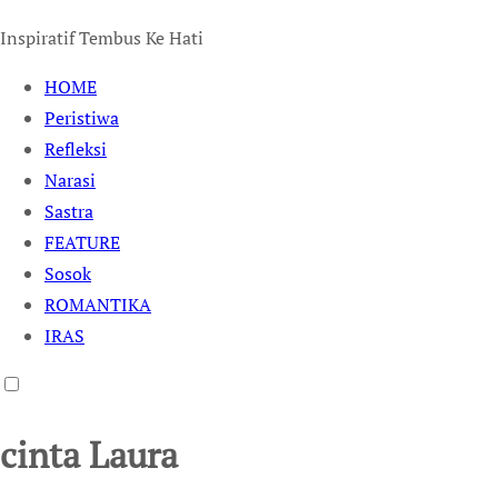
Inspiratif Tembus Ke Hati
HOME
Peristiwa
Refleksi
Narasi
Sastra
FEATURE
Sosok
ROMANTIKA
IRAS
cinta Laura