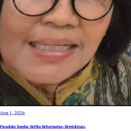
Aug 1, 2026
Paradoks Sumba: Ketika Kehormatan, Kemiskinan,