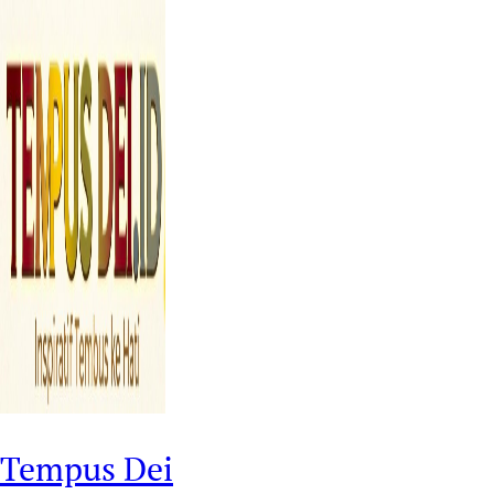
Tempus Dei