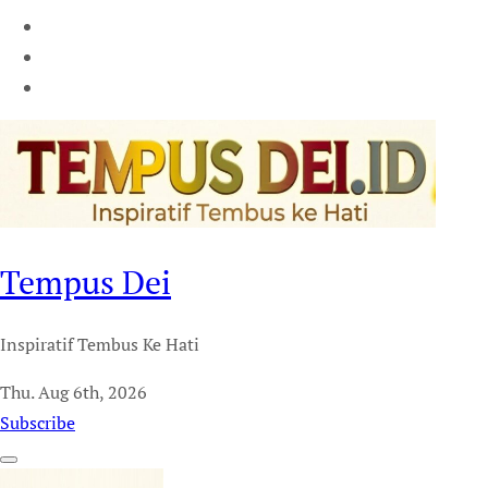
Tempus Dei
Inspiratif Tembus Ke Hati
Thu. Aug 6th, 2026
Subscribe