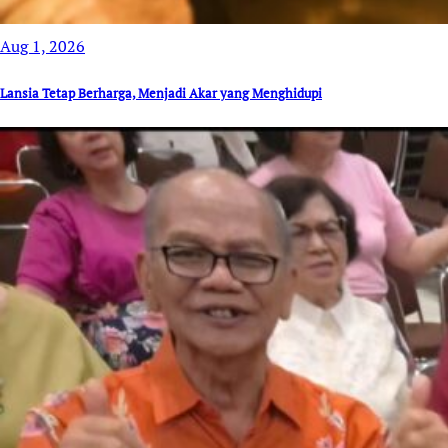
Aug 1, 2026
Lansia Tetap Berharga, Menjadi Akar yang Menghidupi