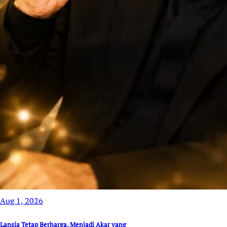
Aug 1, 2026
Lansia Tetap Berharga, Menjadi Akar yang