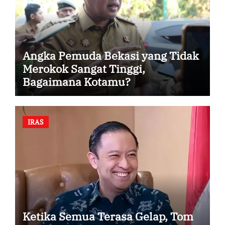
Angka Pemuda Bekasi yang Tidak
Merokok Sangat Tinggi,
Bagaimana Kotamu?
IRAS
Ketika Semua Terasa Gelap, Tom