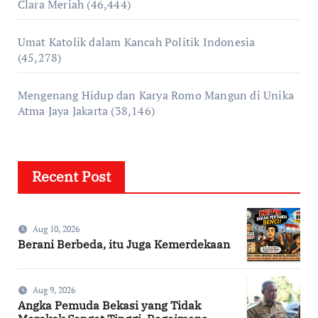
Clara Meriah
(46,444)
Umat Katolik dalam Kancah Politik Indonesia
(45,278)
Mengenang Hidup dan Karya Romo Mangun di Unika
Atma Jaya Jakarta
(38,146)
Recent Post
Aug 10, 2026
Berani Berbeda, itu Juga Kemerdekaan
Aug 9, 2026
Angka Pemuda Bekasi yang Tidak