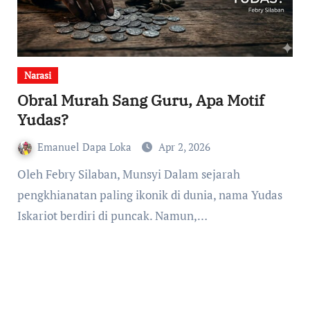
Narasi
Obral Murah Sang Guru, Apa Motif
Yudas?
Emanuel Dapa Loka
Apr 2, 2026
Oleh Febry Silaban, Munsyi Dalam sejarah
pengkhianatan paling ikonik di dunia, nama Yudas
Iskariot berdiri di puncak. Namun,…