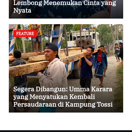
Lembong Menemukan Cinta yang
Nyata
FEATURE
Segera Dibangun: Umma Karara
yang Menyatukan Kembali
Persaudaraan di Kampung Tossi