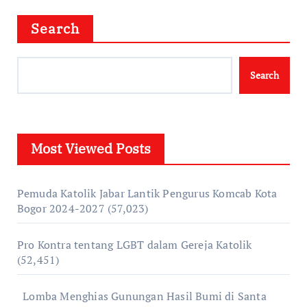
Search
Search
Most Viewed Posts
Pemuda Katolik Jabar Lantik Pengurus Komcab Kota
Bogor 2024-2027
(57,023)
Pro Kontra tentang LGBT dalam Gereja Katolik
(52,451)
Lomba Menghias Gunungan Hasil Bumi di Santa