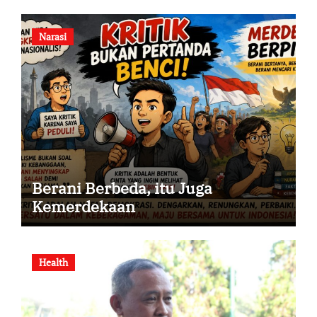
Narasi
Berani Berbeda, itu Juga
Kemerdekaan
Health