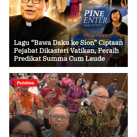
Lagu “Bawa Daku ke Sion” Ciptaan
Pejabat Dikasteri Vatikan, Peraih
Predikat Summa Cum Laude
Peristiwa