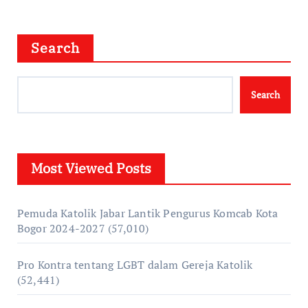
Search
Search
Most Viewed Posts
Pemuda Katolik Jabar Lantik Pengurus Komcab Kota
Bogor 2024-2027
(57,010)
Pro Kontra tentang LGBT dalam Gereja Katolik
(52,441)