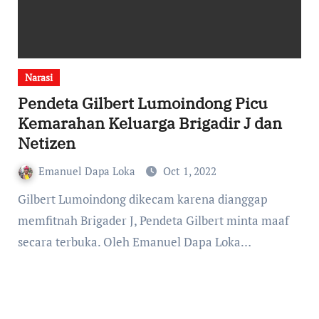
Narasi
Pendeta Gilbert Lumoindong Picu
Kemarahan Keluarga Brigadir J dan
Netizen
Emanuel Dapa Loka
Oct 1, 2022
Gilbert Lumoindong dikecam karena dianggap
memfitnah Brigader J, Pendeta Gilbert minta maaf
secara terbuka. Oleh Emanuel Dapa Loka…