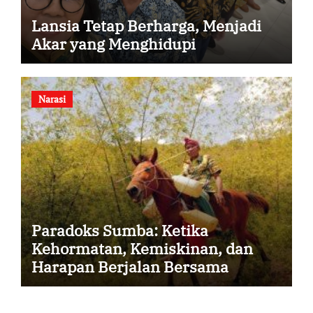
Lansia Tetap Berharga, Menjadi
Akar yang Menghidupi
Narasi
Paradoks Sumba: Ketika
Kehormatan, Kemiskinan, dan
Harapan Berjalan Bersama