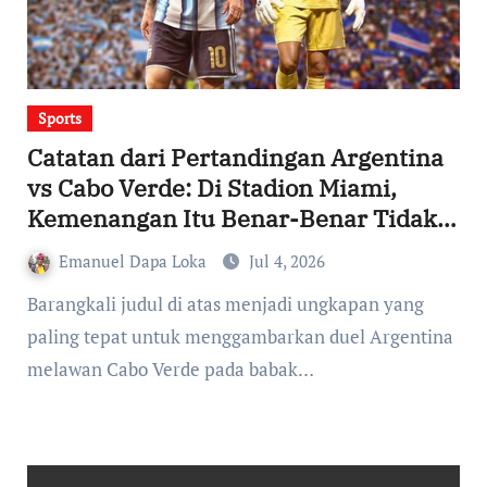
Sports
Catatan dari Pertandingan Argentina
vs Cabo Verde: Di Stadion Miami,
Kemenangan Itu Benar-Benar Tidak
Mudah
Emanuel Dapa Loka
Jul 4, 2026
Barangkali judul di atas menjadi ungkapan yang
paling tepat untuk menggambarkan duel Argentina
melawan Cabo Verde pada babak…