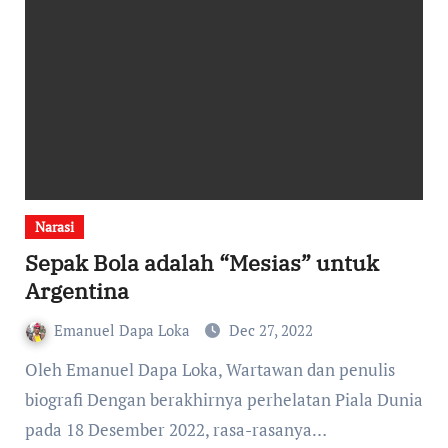
Narasi
Sepak Bola adalah “Mesias” untuk
Argentina
Emanuel Dapa Loka
Dec 27, 2022
Oleh Emanuel Dapa Loka, Wartawan dan penulis
biografi Dengan berakhirnya perhelatan Piala Dunia
pada 18 Desember 2022, rasa-rasanya…