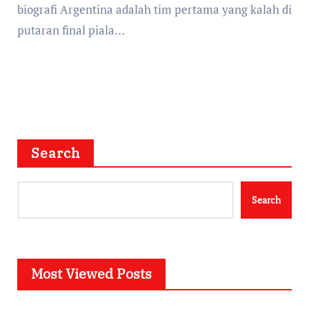
biografi Argentina adalah tim pertama yang kalah di
putaran final piala…
Search
Search
Most Viewed Posts