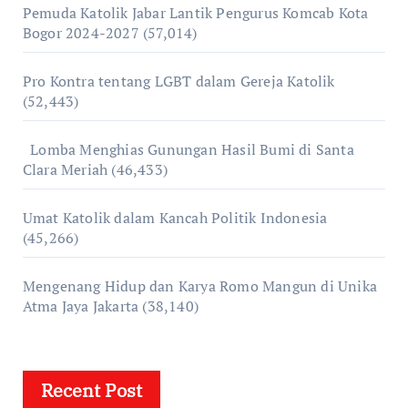
Pemuda Katolik Jabar Lantik Pengurus Komcab Kota
Bogor 2024-2027
(57,014)
Pro Kontra tentang LGBT dalam Gereja Katolik
(52,443)
Lomba Menghias Gunungan Hasil Bumi di Santa
Clara Meriah
(46,433)
Umat Katolik dalam Kancah Politik Indonesia
(45,266)
Mengenang Hidup dan Karya Romo Mangun di Unika
Atma Jaya Jakarta
(38,140)
Recent Post