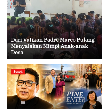
Dari Vatikan Padre Marco Pulang
Menyalakan Mimpi Anak-anak
Desa
Sosok