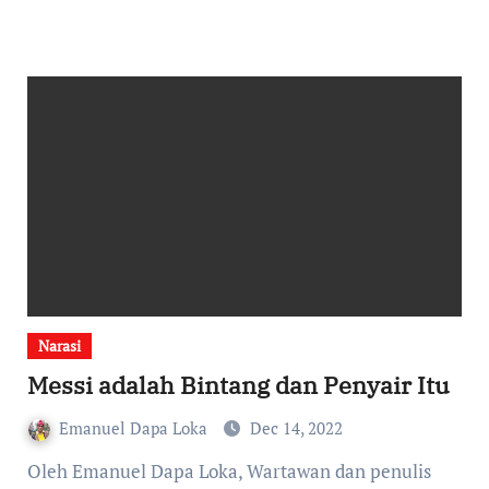
Narasi
Messi adalah Bintang dan Penyair Itu
Emanuel Dapa Loka
Dec 14, 2022
Oleh Emanuel Dapa Loka, Wartawan dan penulis