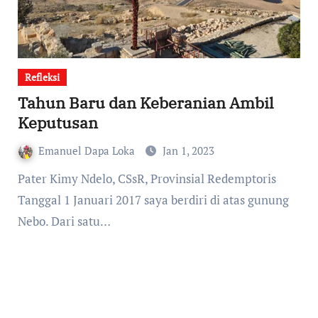
Refleksi
Tahun Baru dan Keberanian Ambil
Keputusan
Emanuel Dapa Loka
Jan 1, 2023
Pater Kimy Ndelo, CSsR, Provinsial Redemptoris
Tanggal 1 Januari 2017 saya berdiri di atas gunung
Nebo. Dari satu…