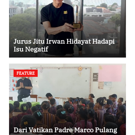
Jurus Jitu Irwan Hidayat Hadapi
Isu Negatif
FEATURE
Dari Vatikan Padre Marco Pulang