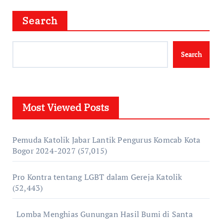
Search
Search
Most Viewed Posts
Pemuda Katolik Jabar Lantik Pengurus Komcab Kota
Bogor 2024-2027
(57,015)
Pro Kontra tentang LGBT dalam Gereja Katolik
(52,443)
Lomba Menghias Gunungan Hasil Bumi di Santa