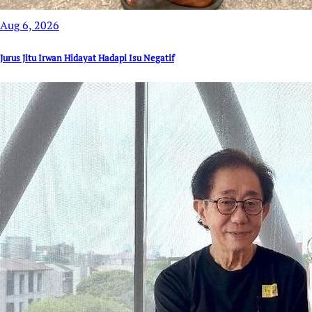
Aug 6, 2026
Jurus Jitu Irwan Hidayat Hadapi Isu Negatif