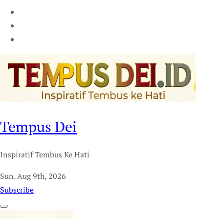
Tempus Dei
Inspiratif Tembus Ke Hati
Sun. Aug 9th, 2026
Subscribe