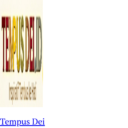
Tempus Dei