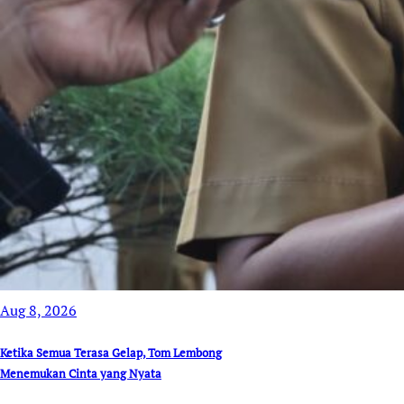
Aug 8, 2026
Ketika Semua Terasa Gelap, Tom Lembong
Menemukan Cinta yang Nyata