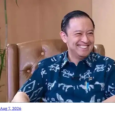
Aug 7, 2026