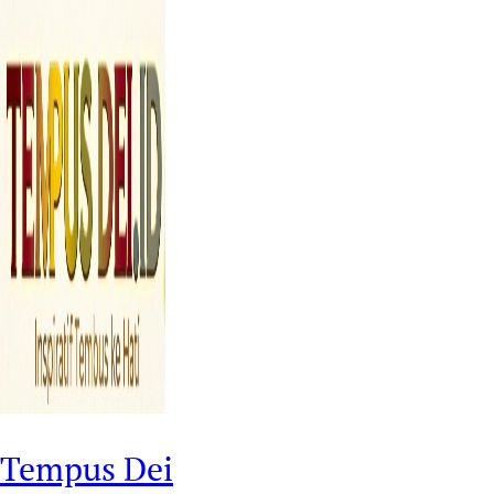
Tempus Dei