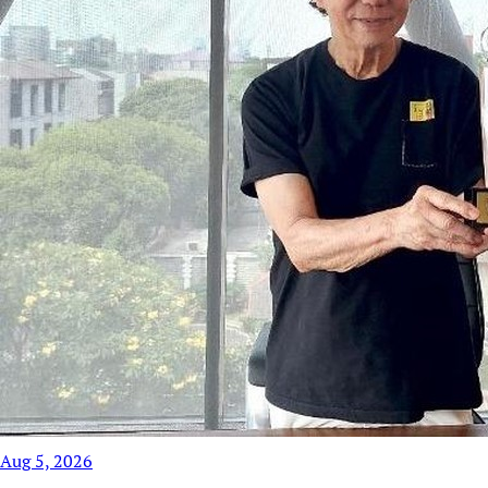
Aug 5, 2026