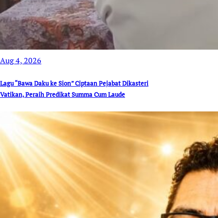
Aug 4, 2026
Lagu “Bawa Daku ke Sion” Ciptaan Pejabat Dikasteri
Vatikan, Peraih Predikat Summa Cum Laude