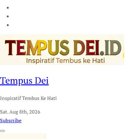
Tempus Dei
Inspiratif Tembus Ke Hati
Sat. Aug 8th, 2026
Subscribe