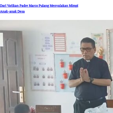
Dari Vatikan Padre Marco Pulang Menyalakan Mimpi
Anak-anak Desa