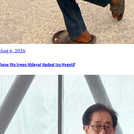
Aug 6, 2026
Jurus Jitu Irwan Hidayat Hadapi Isu Negatif