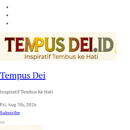
Tempus Dei
Inspiratif Tembus Ke Hati
Fri. Aug 7th, 2026
Subscribe