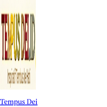
Tempus Dei