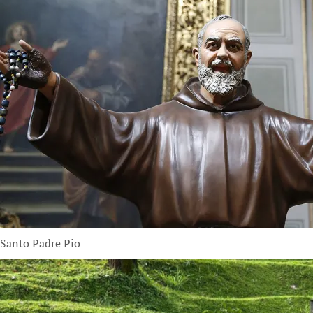
Santo Padre Pio