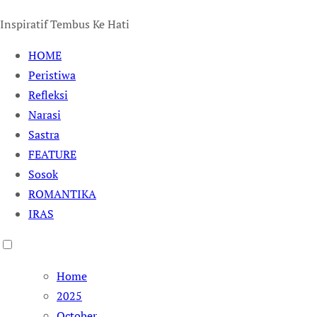
Inspiratif Tembus Ke Hati
HOME
Peristiwa
Refleksi
Narasi
Sastra
FEATURE
Sosok
ROMANTIKA
IRAS
Home
2025
October