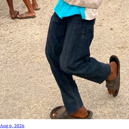
Aug 6, 2026