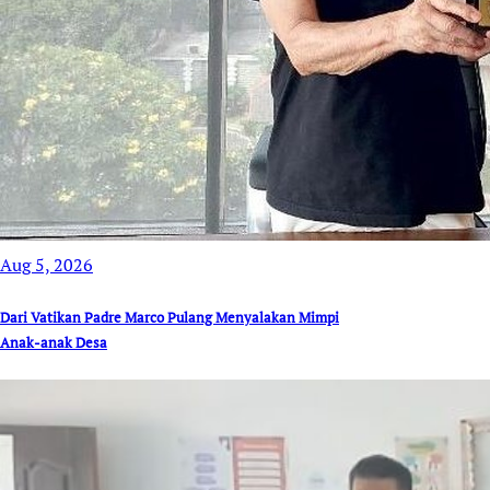
Aug 5, 2026
Dari Vatikan Padre Marco Pulang Menyalakan Mimpi
Anak-anak Desa