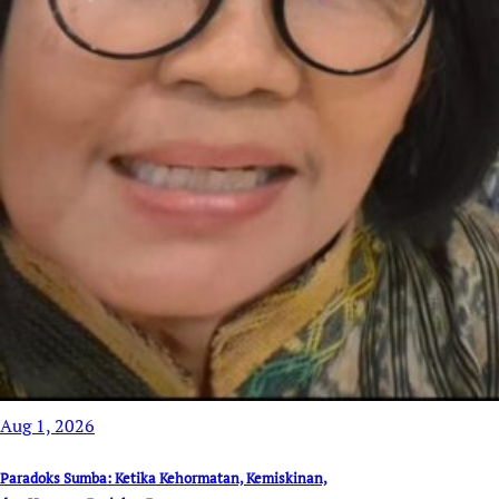
Aug 1, 2026
Paradoks Sumba: Ketika Kehormatan, Kemiskinan,