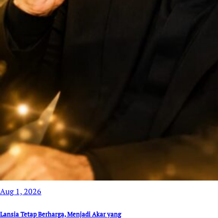
Aug 1, 2026
Lansia Tetap Berharga, Menjadi Akar yang