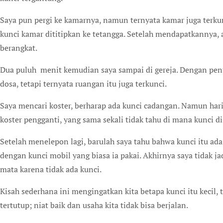
Saya pun pergi ke kamarnya, namun ternyata kamar juga terkun
kunci kamar dititipkan ke tetangga. Setelah mendapatkannya, 
berangkat.
Dua puluh menit kemudian saya sampai di gereja. Dengan pen
dosa, tetapi ternyata ruangan itu juga terkunci.
Saya mencari koster, berharap ada kunci cadangan. Namun hari
koster pengganti, yang sama sekali tidak tahu di mana kunci d
Setelah menelepon lagi, barulah saya tahu bahwa kunci itu ada
dengan kunci mobil yang biasa ia pakai. Akhirnya saya tidak j
mata karena tidak ada kunci.
Kisah sederhana ini mengingatkan kita betapa kunci itu kecil, 
tertutup; niat baik dan usaha kita tidak bisa berjalan.