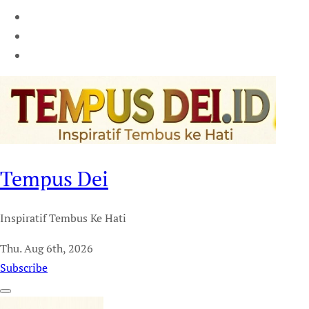
Tempus Dei
Inspiratif Tembus Ke Hati
Thu. Aug 6th, 2026
Subscribe