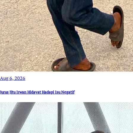
Aug 6, 2026
Jurus Jitu Irwan Hidayat Hadapi Isu Negatif