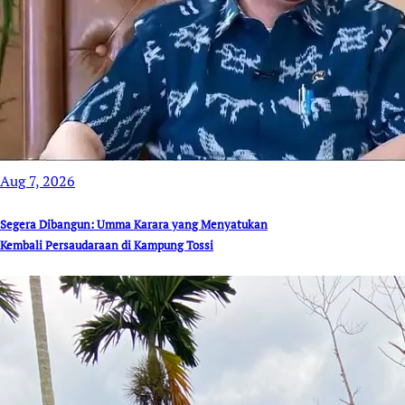
Aug 7, 2026
Segera Dibangun: Umma Karara yang Menyatukan
Kembali Persaudaraan di Kampung Tossi