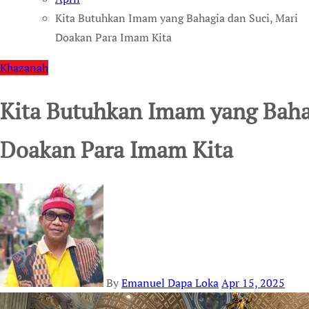
Kita Butuhkan Imam yang Bahagia dan Suci, Mari
Doakan Para Imam Kita
Khazanah
Kita Butuhkan Imam yang Bahag
Doakan Para Imam Kita
By
Emanuel Dapa Loka
Apr 15, 2025