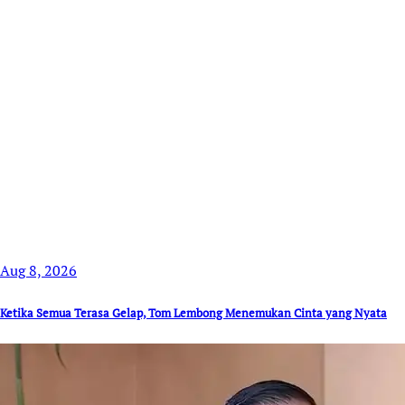
Aug 8, 2026
Ketika Semua Terasa Gelap, Tom Lembong Menemukan Cinta yang Nyata