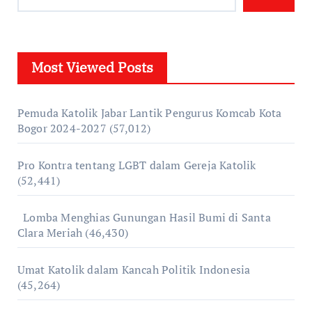
Most Viewed Posts
Pemuda Katolik Jabar Lantik Pengurus Komcab Kota
Bogor 2024-2027
(57,012)
Pro Kontra tentang LGBT dalam Gereja Katolik
(52,441)
Lomba Menghias Gunungan Hasil Bumi di Santa
Clara Meriah
(46,430)
Umat Katolik dalam Kancah Politik Indonesia
(45,264)