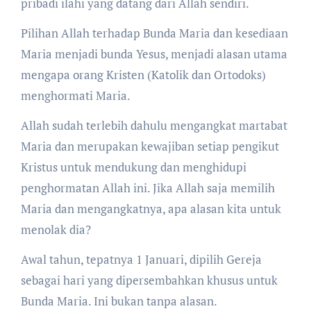
pribadi ilahi yang datang dari Allah sendiri.
Pilihan Allah terhadap Bunda Maria dan kesediaan
Maria menjadi bunda Yesus, menjadi alasan utama
mengapa orang Kristen (Katolik dan Ortodoks)
menghormati Maria.
Allah sudah terlebih dahulu mengangkat martabat
Maria dan merupakan kewajiban setiap pengikut
Kristus untuk mendukung dan menghidupi
penghormatan Allah ini. Jika Allah saja memilih
Maria dan mengangkatnya, apa alasan kita untuk
menolak dia?
Awal tahun, tepatnya 1 Januari, dipilih Gereja
sebagai hari yang dipersembahkan khusus untuk
Bunda Maria. Ini bukan tanpa alasan.