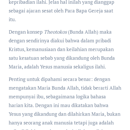
kepribadian ilahi. Jelas hal inilah yang dianggap
sebagai ajaran sesat oleh Para Bapa Gereja saat
itu.
Dengan konsep
Theotokos
(Bunda Allah) maka
dengan sendirinya diakui bahwa dalam pribadi
Kristus, kemanusiaan dan keilahian merupakan
satu kesatuan sebab yang dikandung oleh Bunda
Maria, adalah Yesus manusia sekaligus ilahi.
Penting untuk dipahami secara benar: dengan
mengatakan Maria Bunda Allah, tidak berarti Allah
mempunyai ibu, sebagaimana logika bahasa
harian kita. Dengan ini mau dikatakan bahwa
Yesus yang dikandung dan dilahirkan Maria, bukan
hanya seorang anak manusia tetapi juga adalah