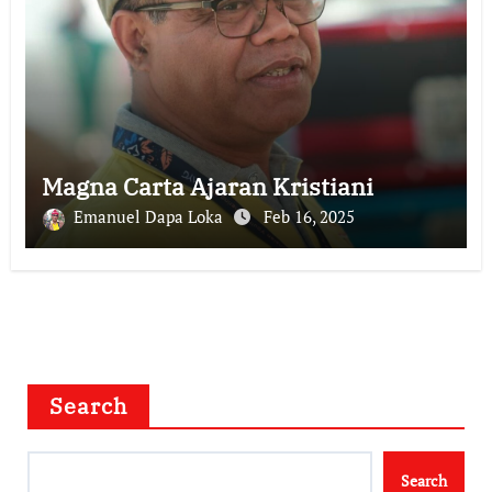
Magna Carta Ajaran Kristiani
Emanuel Dapa Loka
Feb 16, 2025
Search
Search