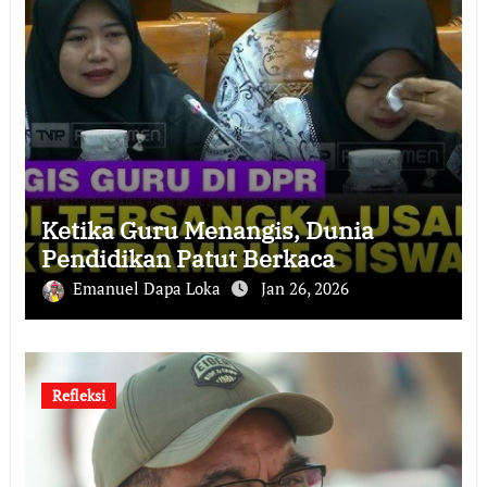
Ketika Guru Menangis, Dunia
Pendidikan Patut Berkaca
Emanuel Dapa Loka
Jan 26, 2026
Refleksi