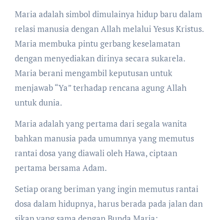
Maria adalah simbol dimulainya hidup baru dalam
relasi manusia dengan Allah melalui Yesus Kristus.
Maria membuka pintu gerbang keselamatan
dengan menyediakan dirinya secara sukarela.
Maria berani mengambil keputusan untuk
menjawab “Ya” terhadap rencana agung Allah
untuk dunia.
Maria adalah yang pertama dari segala wanita
bahkan manusia pada umumnya yang memutus
rantai dosa yang diawali oleh Hawa, ciptaan
pertama bersama Adam.
Setiap orang beriman yang ingin memutus rantai
dosa dalam hidupnya, harus berada pada jalan dan
sikap yang sama dengan Bunda Maria;