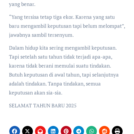
yang benar.
“Yang tersisa tetap tiga ekor. Karena yang satu
baru mengambil keputusan tapi belum melompat”,
jawabnya sambil tersenyum.
Dalam hidup kita sering mengambil keputusan.
Tapi setelah satu tahun tidak terjadi apa-apa,
karena tidak berani memulai suatu tindakan.
Butuh keputusan di awal tahun, tapi selanjutnya
adalah tindakan. Tanpa tindakan, semua
keputusan akan sia-sia.
SELAMAT TAHUN BARU 2025