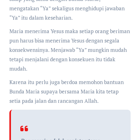
mengatakan “Ya” sekaligus menghidupi jawaban
“Ya” itu dalam keseharian.
Maria menerima Yesus maka setiap orang beriman
pun harus bisa menerima Yesus dengan segala
konsekwensinya. Menjawab “Ya” mungkin mudah
tetapi menjalani dengan konsekuen itu tidak
mudah.
Karena itu perlu juga berdoa memohon bantuan
Bunda Maria supaya bersama Maria kita tetap
setia pada jalan dan rancangan Allah.