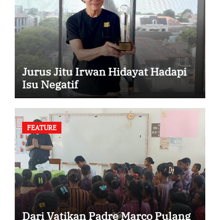
Jurus Jitu Irwan Hidayat Hadapi
Isu Negatif
FEATURE
Dari Vatikan Padre Marco Pulang