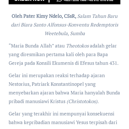
Oleh Pater Kimy Ndelo, CSsR,
Salam Tahun Baru
dari Biara Santo Alfonsus-Konventu Redemptoris
Weetebula, Sumba
“Maria Bunda Allah” atau
Theotokos
adalah gelar
yang diresmikan pertama kali oleh para Bapa
Gereja pada Konsili Ekumenis di Efesus tahun 431.
Gelar ini merupakan reaksi terhadap ajaran
Nestorius, Patriark Konstantinopel yang
menyebarkan ajaran bahwa Maria hanyalah Bunda
pribadi manusiawi Kristus
(Christotokos).
Gelar yang terakhir ini mempunyai konsekuensi
bahwa kepribadian manusiawi Yesus terpisah dari