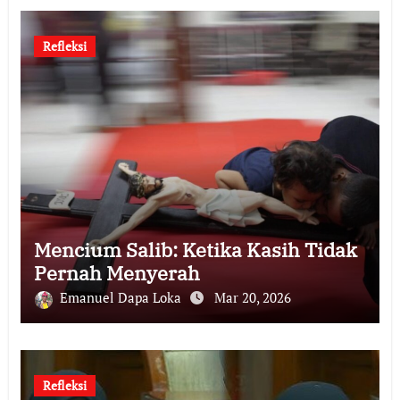
Refleksi
Mencium Salib: Ketika Kasih Tidak
Pernah Menyerah
Emanuel Dapa Loka
Mar 20, 2026
Refleksi