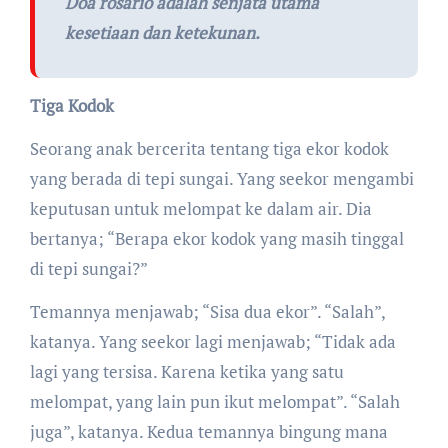
Doa rosario adalah senjata utama
kesetiaan dan ketekunan.
Tiga Kodok
Seorang anak bercerita tentang tiga ekor kodok
yang berada di tepi sungai. Yang seekor mengambi
keputusan untuk melompat ke dalam air. Dia
bertanya; “Berapa ekor kodok yang masih tinggal
di tepi sungai?”
Temannya menjawab; “Sisa dua ekor”. “Salah”,
katanya. Yang seekor lagi menjawab; “Tidak ada
lagi yang tersisa. Karena ketika yang satu
melompat, yang lain pun ikut melompat”. “Salah
juga”, katanya. Kedua temannya bingung mana