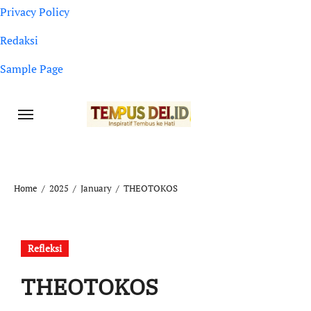
Privacy Policy
Redaksi
Sample Page
Home
2025
January
THEOTOKOS
Refleksi
THEOTOKOS