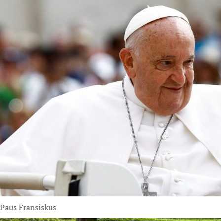
Paus Fransiskus