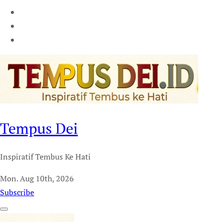
Tempus Dei
Inspiratif Tembus Ke Hati
Mon. Aug 10th, 2026
Subscribe