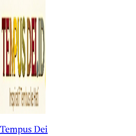
Tempus Dei