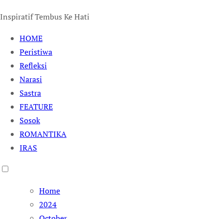
Inspiratif Tembus Ke Hati
HOME
Peristiwa
Refleksi
Narasi
Sastra
FEATURE
Sosok
ROMANTIKA
IRAS
Home
2024
October