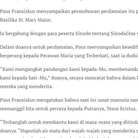
Paus Fransiskus menyampaikan permohonan perdamaian itu pa
Basilika St. Mary Major.
Ia bergabung dengan para peserta Sinode tentang Sinodalitas 
Dalam doanya untuk perdamaian, Paus menyampaikan kesedih
berperang kepada Perawan Maria yang Terberkati, saat ia dudu
“Kami mengangkat pandangan kami kepada-Mu, membenamkan
kami kepada hati-Mu,” doanya, seraya mencatat bahwa dalam
mereka yang menderita.
Paus Fransiskus mengatakan bahwa saat ini umat manusia sa
memanggil kita untuk percaya kepada Putranya, Yesus Kristus.
“Terbanglah untuk membantu kami di masa-masa yang ditindas
doanya. “Hapuslah air mata dari wajah-wajah yang menderita 