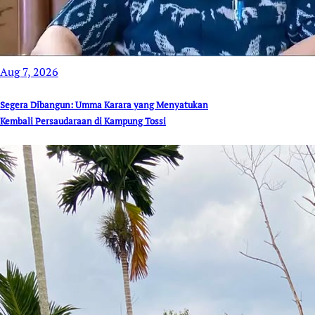
Aug 7, 2026
Segera Dibangun: Umma Karara yang Menyatukan
Kembali Persaudaraan di Kampung Tossi