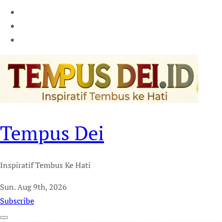
Tempus Dei
Inspiratif Tembus Ke Hati
Sun. Aug 9th, 2026
Subscribe