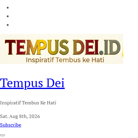
Tempus Dei
Inspiratif Tembus Ke Hati
Sat. Aug 8th, 2026
Subscribe