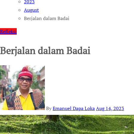
2023
August
Berjalan dalam Badai
Refleksi
Berjalan dalam Badai
By
Emanuel Dapa Loka
Aug 14, 2023